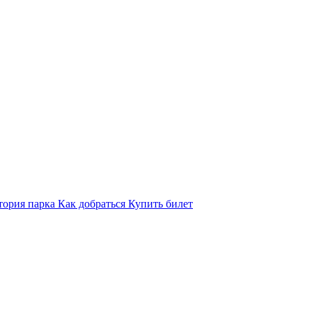
тория парка
Как добраться
Купить билет