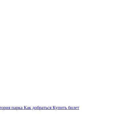
тория парка
Как добраться
Купить билет