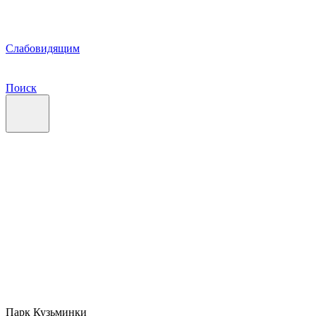
Слабовидящим
Поиск
Парк Кузьминки