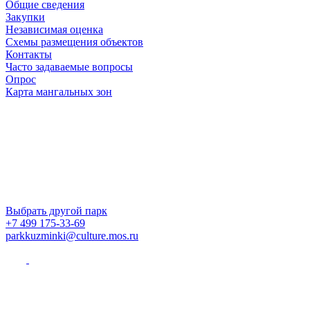
Общие сведения
Закупки
Независимая оценка
Схемы размещения объектов
Контакты
Часто задаваемые вопросы
Опрос
Карта мангальных зон
Выбрать другой парк
+7 499 175-33-69
parkkuzminki@culture.mos.ru