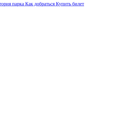
тория парка
Как добраться
Купить билет