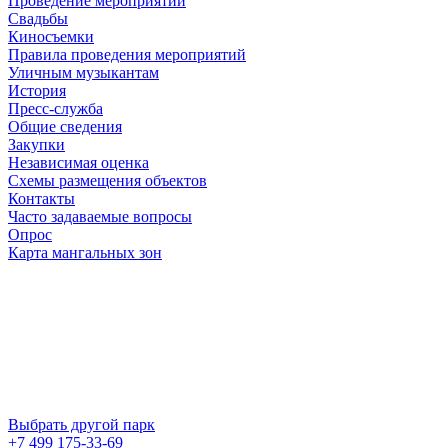
Проведение мероприятий
Свадьбы
Киносъемки
Правила проведения мероприятий
Уличным музыкантам
История
Пресс-служба
Общие сведения
Закупки
Независимая оценка
Схемы размещения объектов
Контакты
Часто задаваемые вопросы
Опрос
Карта мангальных зон
Выбрать другой парк
+7 499 175-33-69