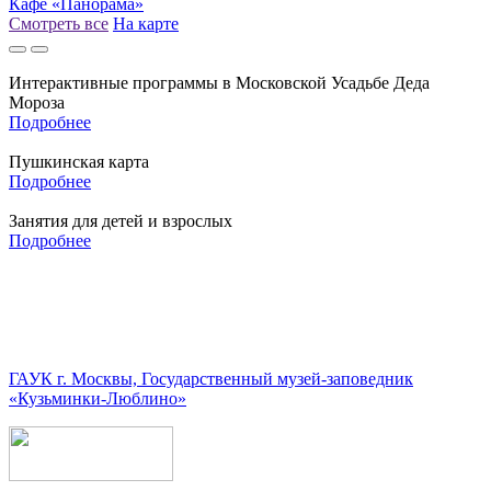
Кафе «Панорама»
Смотреть все
На карте
Интерактивные программы в Московской Усадьбе Деда
Мороза
Подробнее
Пушкинская карта
Подробнее
Занятия для детей и взрослых
Подробнее
ГАУК г. Москвы, Государственный музей-заповедник
«Кузьминки-Люблино»