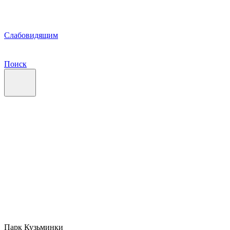
Слабовидящим
Поиск
Парк Кузьминки