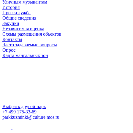
Уличным музыкантам
История
Пресс-служба
Общие сведения
Закупки
Независимая оценка
Схемы размещения объектов
Контакты
Часто задаваемые вопросы
Опрос
Карта мангальных зон
Выбрать другой парк
+7 499 175-33-69
parkkuzminki@culture.mos.ru