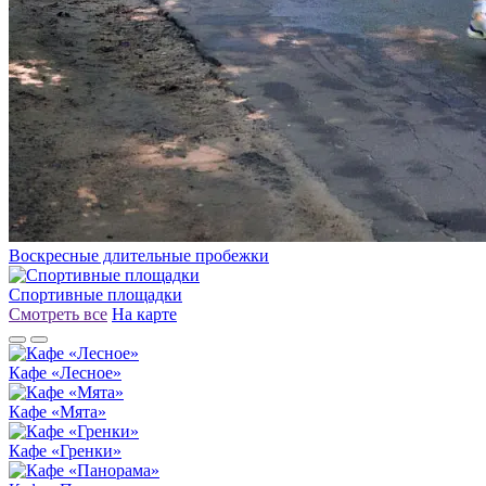
Воскресные длительные пробежки
Спортивные площадки
Смотреть все
На карте
Кафе «Лесное»
Кафе «Мята»
Кафе «Гренки»