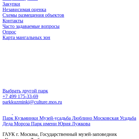
Закупки
Независимая оценка
Схемы размещения объектов
Контакты
Часто задаваемые вопросы
Опрос
Карта мангальных зон
Выбрать другой парк
+7 499 175-33-69
parkkuzminki@culture.mos.ru
Парк Кузьминки
Музей-усадьба Люблино
Московская Усадьба
Деда Мороза
Парк имени Юрия Лужкова
ГАУК г. Москвы, Государственный музей-заповедник