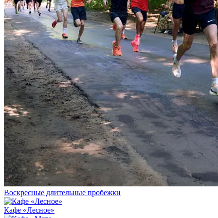
Воскресные длительные пробежки
Кафе «Лесное»