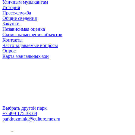
Уличным музыкантам
История
Пресс-служба
Общие сведения
Закупки
Независимая оценка
Схемы размещения объектов
Контакты
Часто задаваемые вопросы
Опрос
Карта мангальных зон
Выбрать другой парк
+7 499 175-33-69
parkkuzminki@culture.mos.ru