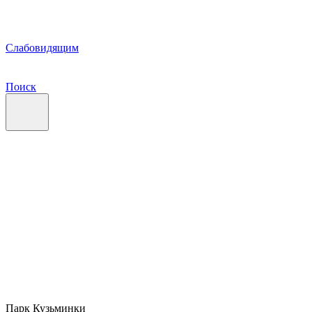
Слабовидящим
Поиск
Парк Кузьминки