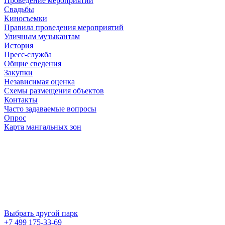
Проведение мероприятий
Свадьбы
Киносъемки
Правила проведения мероприятий
Уличным музыкантам
История
Пресс-служба
Общие сведения
Закупки
Независимая оценка
Схемы размещения объектов
Контакты
Часто задаваемые вопросы
Опрос
Карта мангальных зон
Выбрать другой парк
+7 499 175-33-69