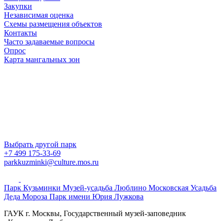
Закупки
Независимая оценка
Схемы размещения объектов
Контакты
Часто задаваемые вопросы
Опрос
Карта мангальных зон
Выбрать другой парк
+7 499 175-33-69
parkkuzminki@culture.mos.ru
Парк Кузьминки
Музей-усадьба Люблино
Московская Усадьба
Деда Мороза
Парк имени Юрия Лужкова
ГАУК г. Москвы, Государственный музей-заповедник