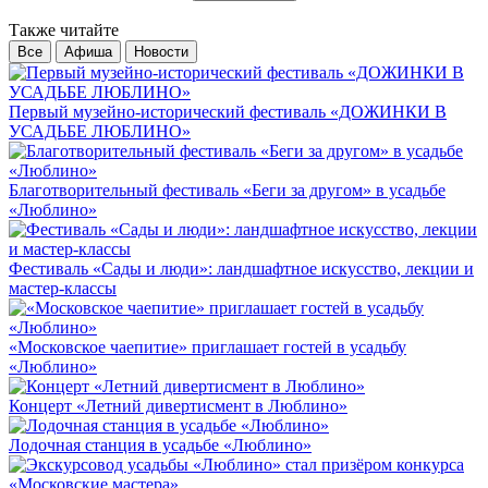
Также читайте
Все
Афиша
Новости
Первый музейно-исторический фестиваль «ДОЖИНКИ В
УСАДЬБЕ ЛЮБЛИНО»
Благотворительный фестиваль «Беги за другом» в усадьбе
«Люблино»
Фестиваль «Сады и люди»: ландшафтное искусство, лекции и
мастер-классы
«Московское чаепитие» приглашает гостей в усадьбу
«Люблино»
Концерт «Летний дивертисмент в Люблино»
Лодочная станция в усадьбе «Люблино»