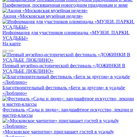
Парфюмерия, посвященная новогодним праздникам и зиме
Акция «Московская музейная неделя»
Информация для участников олимпиады «МУЗЕИ. ПАРКИ.
УСАДЬБЫ»
На карте
Первый музейно-исторический фестиваль «ДОЖИНКИ В
УСАДЬБЕ ЛЮБЛИНО»
Благотворительный фестиваль «Беги за другом» в усадьбе
«Люблино»
Фестиваль «Сады и люди»: ландшафтное искусство, лекции и
мастер-классы
«Московское чаепитие» приглашает гостей в усадьбу