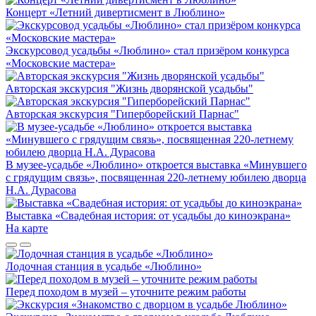
Концерт «Летний дивертисмент в Люблино»
Экскурсовод усадьбы «Люблино» стал призёром конкурса
«Московские мастера»
Авторская экскурсия "Жизнь дворянской усадьбы"
Авторская экскурсия "Гиперборейский Парнас"
В музее-усадьбе «Люблино» откроется выставка «Минувшего
с грядущим связь», посвященная 220-летнему юбилею дворца
Н.А. Дурасова
Выставка «Свадебная история: от усадьбы до киноэкрана»
На карте
Лодочная станция в усадьбе «Люблино»
Перед походом в музей – уточните режим работы