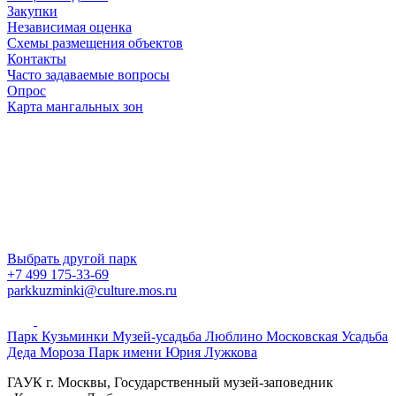
Закупки
Независимая оценка
Схемы размещения объектов
Контакты
Часто задаваемые вопросы
Опрос
Карта мангальных зон
Выбрать другой парк
+7 499 175-33-69
parkkuzminki@culture.mos.ru
Парк Кузьминки
Музей-усадьба Люблино
Московская Усадьба
Деда Мороза
Парк имени Юрия Лужкова
ГАУК г. Москвы, Государственный музей-заповедник