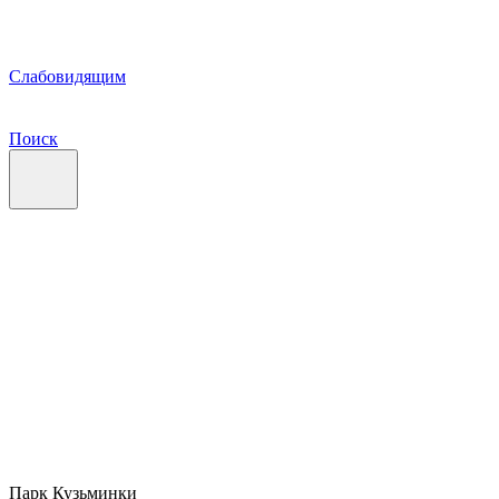
Слабовидящим
Поиск
Парк Кузьминки