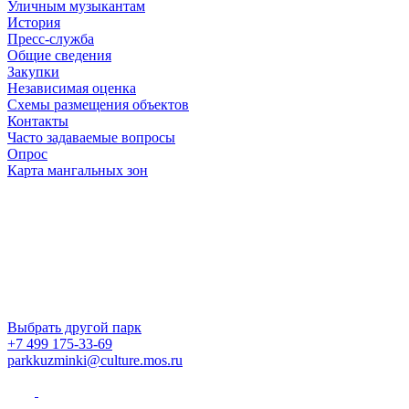
Уличным музыкантам
История
Пресс-служба
Общие сведения
Закупки
Независимая оценка
Схемы размещения объектов
Контакты
Часто задаваемые вопросы
Опрос
Карта мангальных зон
Выбрать другой парк
+7 499 175-33-69
parkkuzminki@culture.mos.ru