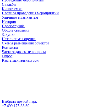
Проведение мероприятий
Свадьбы
Киносъемки
Правила проведения мероприятий
Уличным музыкантам
История
Пресс-служба
Общие сведения
Закупки
Независимая оценка
Схемы размещения объектов
Контакты
Часто задаваемые вопросы
Опрос
Карта мангальных зон
Выбрать другой парк
+7 499 175-33-69