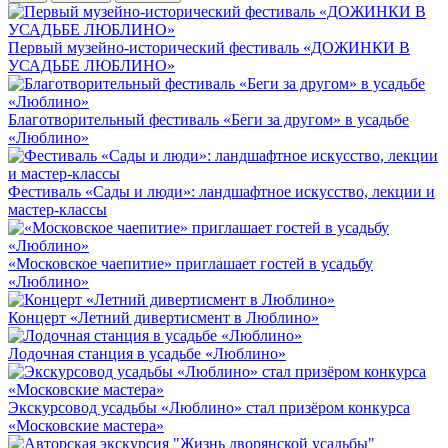
Первый музейно-исторический фестиваль «ДОЖИНКИ В
УСАДЬБЕ ЛЮБЛИНО»
Благотворительный фестиваль «Беги за другом» в усадьбе
«Люблино»
Фестиваль «Сады и люди»: ландшафтное искусство, лекции и
мастер-классы
«Московское чаепитие» приглашает гостей в усадьбу
«Люблино»
Концерт «Летний дивертисмент в Люблино»
Лодочная станция в усадьбе «Люблино»
Экскурсовод усадьбы «Люблино» стал призёром конкурса
«Московские мастера»