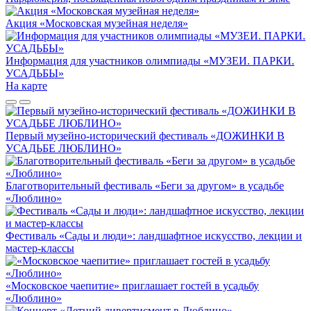
Акция «Московская музейная неделя»
Информация для участников олимпиады «МУЗЕИ. ПАРКИ.
УСАДЬБЫ»
На карте
Первый музейно-исторический фестиваль «ДОЖИНКИ В
УСАДЬБЕ ЛЮБЛИНО»
Благотворительный фестиваль «Беги за другом» в усадьбе
«Люблино»
Фестиваль «Сады и люди»: ландшафтное искусство, лекции и
мастер-классы
«Московское чаепитие» приглашает гостей в усадьбу
«Люблино»