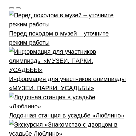
Перед походом в музей – уточните
режим работы
Информация для участников олимпиады
«МУЗЕИ. ПАРКИ. УСАДЬБЫ»
Лодочная станция в усадьбе «Люблино»