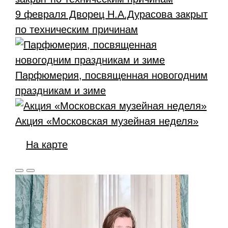
9 февраля Дворец Н.А.Дурасова закрыт
по техническим причинам
Парфюмерия, посвященная новогодним
праздникам и зиме
Акция «Московская музейная неделя»
На карте