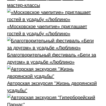
мастер-классы
«Московское чаепитие» приглашает
гостей в усадьбу «Люблино»
Благотворительный фестиваль «Беги за
другом» в усадьбе «Люблино»
Авторская экскурсия "Жизнь дворянской
усадьбы"