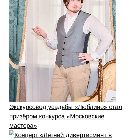
Экскурсовод усадьбы «Люблино» стал
призёром конкурса «Московские
мастера»