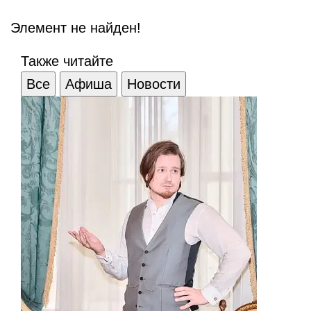
Элемент не найден!
Также читайте
Все
Афиша
Новости