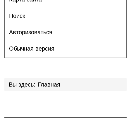
Поиск
Авторизоваться
Обычная версия
Вы здесь:
Главная