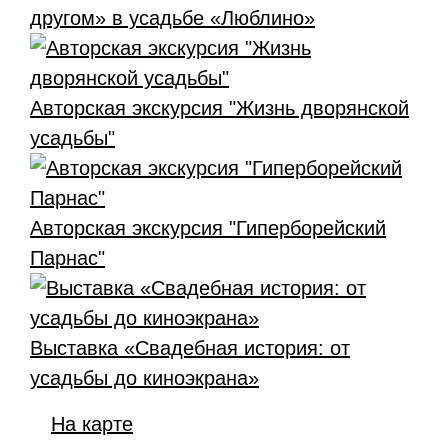
другом» в усадьбе «Люблино»
Авторская экскурсия "Жизнь дворянской
усадьбы"
Авторская экскурсия "Гиперборейский
Парнас"
Выставка «Свадебная история: от
усадьбы до киноэкрана»
На карте