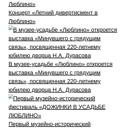
Концерт «Летний дивертисмент в
Люблино»
В музее-усадьбе «Люблино» откроется
выставка «Минувшего с грядущим
связь», посвященная 220-летнему
юбилею дворца Н.А. Дурасова
Первый музейно-исторический