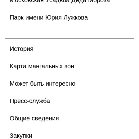
Парк имени Юрия Лужкова
История
Карта мангальных зон
Может быть интересно
Пресс-служба
Общие сведения
Закупки