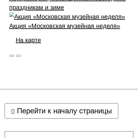
праздникам и зиме
Акция «Московская музейная неделя»
На карте
Перейти к началу страницы