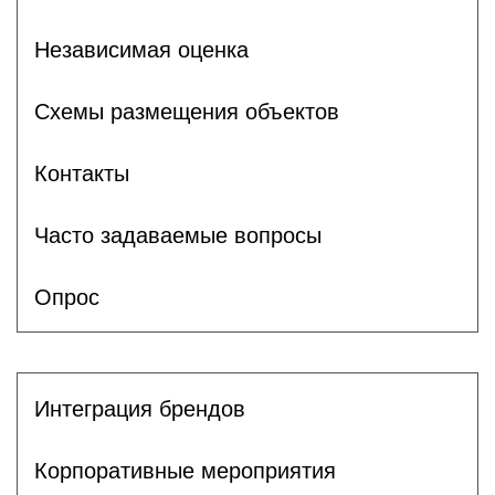
Независимая оценка
Схемы размещения объектов
Контакты
Часто задаваемые вопросы
Опрос
Интеграция брендов
Корпоративные мероприятия