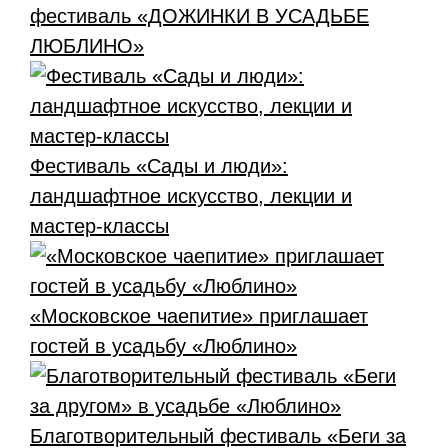
фестиваль «ДОЖИНКИ В УСАДЬБЕ
ЛЮБЛИНО»
Фестиваль «Сады и люди»:
ландшафтное искусство, лекции и
мастер-классы
«Московское чаепитие» приглашает
гостей в усадьбу «Люблино»
Благотворительный фестиваль «Беги за