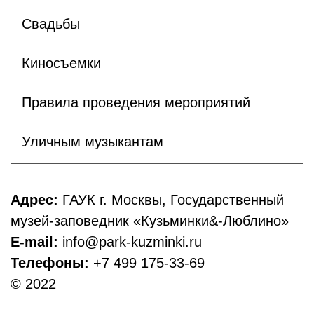
Свадьбы
Киносъемки
Правила проведения мероприятий
Уличным музыкантам
Адрес:
ГАУК г. Москвы, Государственный
музей-заповедник «Кузьминки&-Люблино»
E-mail:
info@park-kuzminki.ru
Телефоны:
+7 499 175-33-69
© 2022