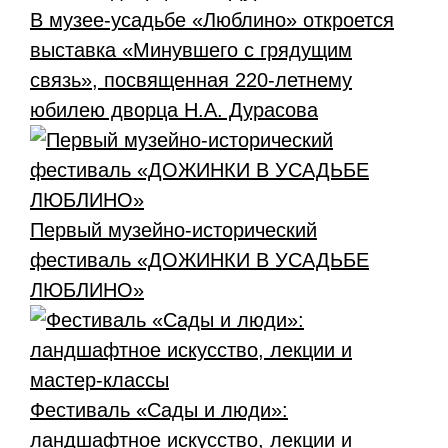
В музее-усадьбе «Люблино» откроется
выставка «Минувшего с грядущим
связь», посвященная 220-летнему
юбилею дворца Н.А. Дурасова
Первый музейно-исторический
фестиваль «ДОЖИНКИ В УСАДЬБЕ
ЛЮБЛИНО»
Фестиваль «Сады и люди»:
ландшафтное искусство, лекции и