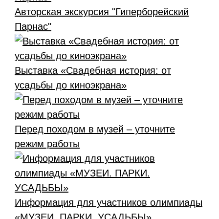
Авторская экскурсия "Гиперборейский
Парнас"
Выставка «Свадебная история: от
усадьбы до киноэкрана»
Перед походом в музей – уточните
режим работы
Информация для участников олимпиады
«МУЗЕИ. ПАРКИ. УСАДЬБЫ»