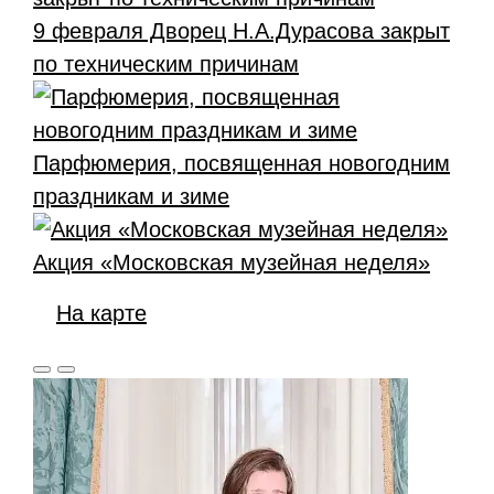
9 февраля Дворец Н.А.Дурасова закрыт
по техническим причинам
Парфюмерия, посвященная новогодним
праздникам и зиме
Акция «Московская музейная неделя»
На карте