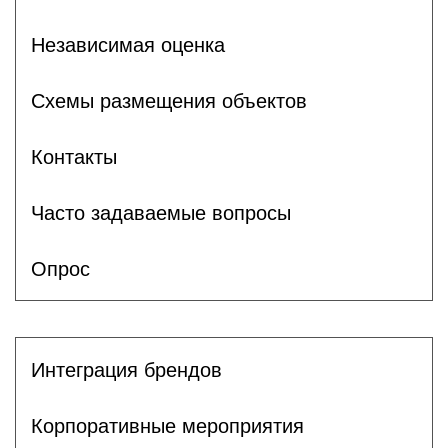
Независимая оценка
Схемы размещения объектов
Контакты
Часто задаваемые вопросы
Опрос
Интеграция брендов
Корпоративные мероприятия