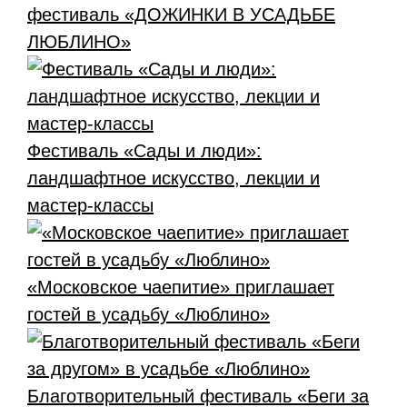
фестиваль «ДОЖИНКИ В УСАДЬБЕ
ЛЮБЛИНО»
Фестиваль «Сады и люди»:
ландшафтное искусство, лекции и
мастер-классы
«Московское чаепитие» приглашает
гостей в усадьбу «Люблино»
Благотворительный фестиваль «Беги за