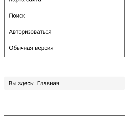
Поиск
Авторизоваться
Обычная версия
Вы здесь:
Главная