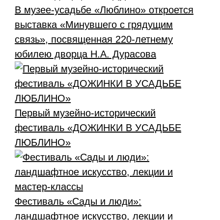
В музее-усадьбе «Люблино» откроется
выставка «Минувшего с грядущим
связь», посвященная 220-летнему
юбилею дворца Н.А. Дурасова
Первый музейно-исторический
фестиваль «ДОЖИНКИ В УСАДЬБЕ
ЛЮБЛИНО»
Фестиваль «Сады и люди»:
ландшафтное искусство, лекции и