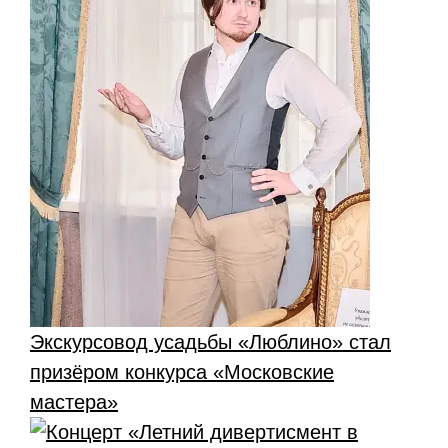
Экскурсовод усадьбы «Люблино» стал
призёром конкурса «Московские
мастера»