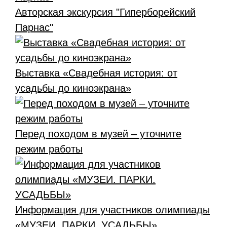
Авторская экскурсия "Гиперборейский
Парнас"
Выставка «Свадебная история: от
усадьбы до киноэкрана»
Перед походом в музей – уточните
режим работы
Информация для участников олимпиады
«МУЗЕИ. ПАРКИ. УСАДЬБЫ»