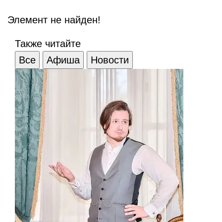
Элемент не найден!
Также читайте
Все
Афиша
Новости