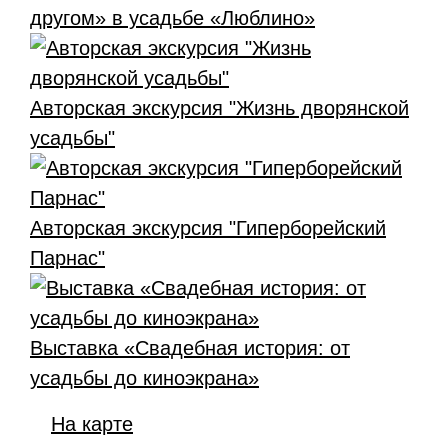
другом» в усадьбе «Люблино»
Авторская экскурсия "Жизнь дворянской
усадьбы"
Авторская экскурсия "Гиперборейский
Парнас"
Выставка «Свадебная история: от
усадьбы до киноэкрана»
На карте