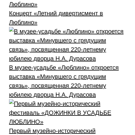
Концерт «Летний дивертисмент в
Люблино»
В музее-усадьбе «Люблино» откроется
выставка «Минувшего с грядущим
связь», посвященная 220-летнему
юбилею дворца Н.А. Дурасова
Первый музейно-исторический