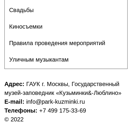
Свадьбы
Киносъемки
Правила проведения мероприятий
Уличным музыкантам
Адрес:
ГАУК г. Москвы, Государственный
музей-заповедник «Кузьминки&-Люблино»
E-mail:
info@park-kuzminki.ru
Телефоны:
+7 499 175-33-69
© 2022