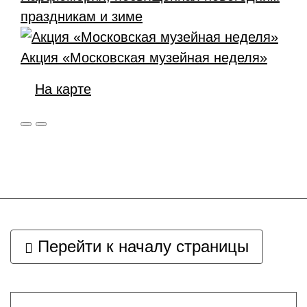
праздникам и зиме
Акция «Московская музейная неделя»
На карте
Перейти к началу страницы