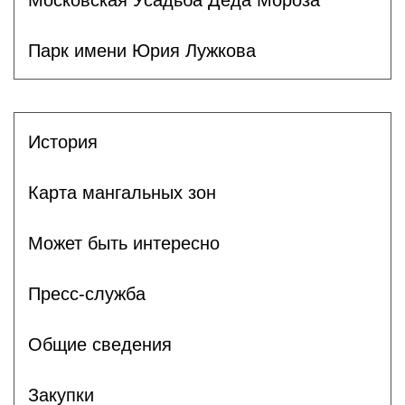
Парк имени Юрия Лужкова
История
Карта мангальных зон
Может быть интересно
Пресс-служба
Общие сведения
Закупки