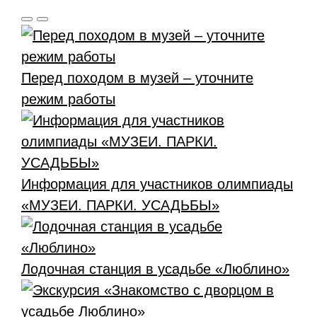
Перед походом в музей – уточните
режим работы
Информация для участников олимпиады
«МУЗЕИ. ПАРКИ. УСАДЬБЫ»
Лодочная станция в усадьбе «Люблино»