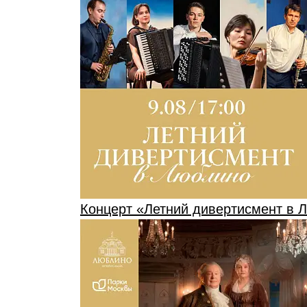
Концерт «Летний дивертисмент в 