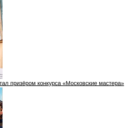
тал призёром конкурса «Московские мастера»