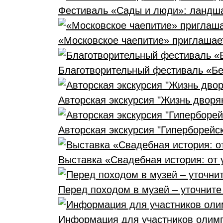
Фестиваль «Сады и люди»: ландша
«Московское чаепитие» приглашае
Благотворительный фестиваль «Бе
Авторская экскурсия "Жизнь дворя
Авторская экскурсия "Гиперборейс
Выставка «Свадебная история: от 
Перед походом в музей – уточнит
Информация для участников оли