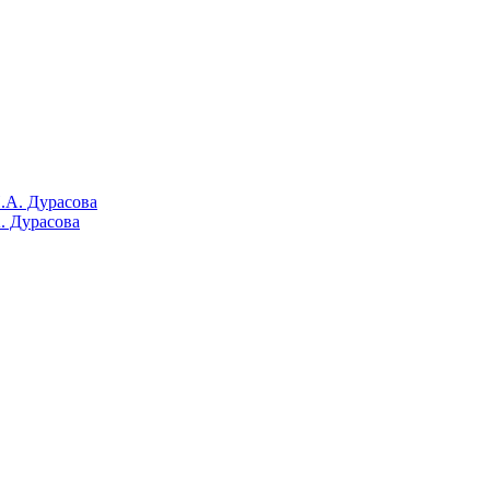
. Дурасова