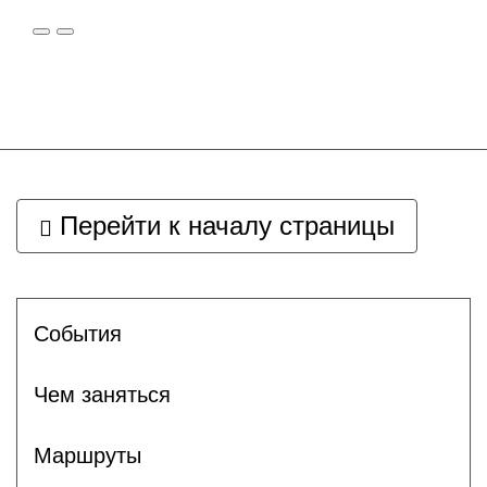
Перейти к началу страницы
Cобытия
Чем заняться
Маршруты