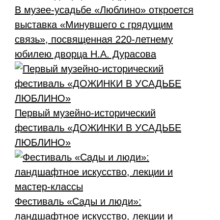
В музее-усадьбе «Люблино» откроется
выставка «Минувшего с грядущим
связь», посвященная 220-летнему
юбилею дворца Н.А. Дурасова
Первый музейно-исторический
фестиваль «ДОЖИНКИ В УСАДЬБЕ
ЛЮБЛИНО»
Фестиваль «Сады и люди»:
ландшафтное искусство, лекции и