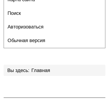
Поиск
Авторизоваться
Обычная версия
Вы здесь:
Главная