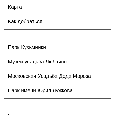
Карта
Как добраться
Парк Кузьминки
Музей-усадьба Люблино
Московская Усадьба Деда Мороза
Парк имени Юрия Лужкова