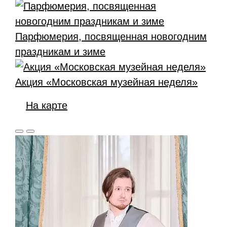
Парфюмерия, посвященная новогодним
праздникам и зиме
Акция «Московская музейная неделя»
На карте