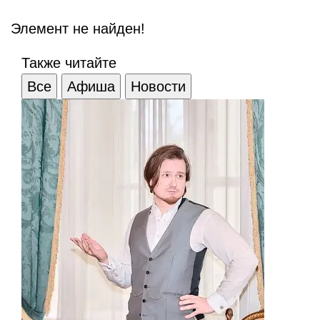
Элемент не найден!
Также читайте
Все
Афиша
Новости