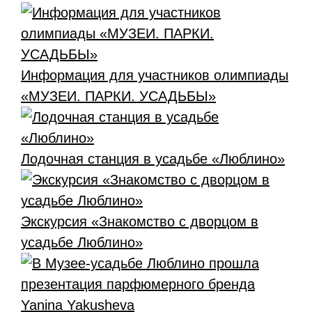
Информация для участников олимпиады
«МУЗЕИ. ПАРКИ. УСАДЬБЫ»
Лодочная станция в усадьбе «Люблино»
Экскурсия «Знакомство с дворцом в
усадьбе Люблино»