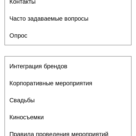
Контакты
Часто задаваемые вопросы
Опрос
Интеграция брендов
Корпоративные мероприятия
Свадьбы
Киносъемки
Правила проведения мероприятий