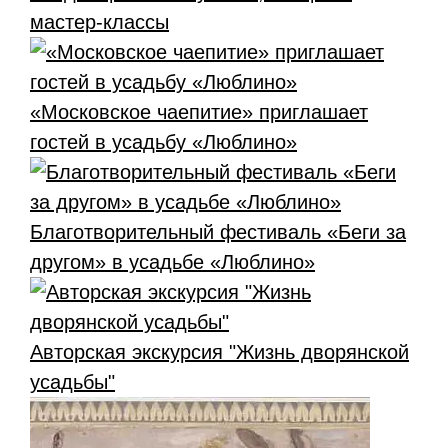
мастер-классы
«Московское чаепитие» приглашает
гостей в усадьбу «Люблино»
Благотворительный фестиваль «Беги за
другом» в усадьбе «Люблино»
Авторская экскурсия "Жизнь дворянской
усадьбы"