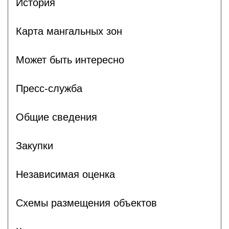
История
Карта мангальных зон
Может быть интересно
Пресс-служба
Общие сведения
Закупки
Независимая оценка
Схемы размещения объектов