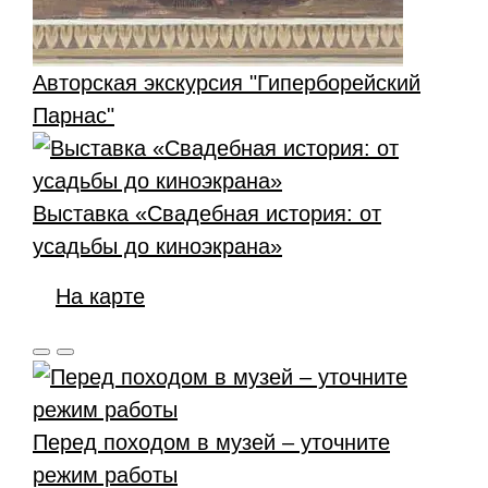
Авторская экскурсия "Гиперборейский
Парнас"
Выставка «Свадебная история: от
усадьбы до киноэкрана»
На карте
Перед походом в музей – уточните
режим работы