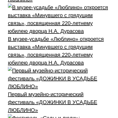
В музее-усадьбе «Люблино» откроется
выставка «Минувшего с грядущим
связь», посвященная 220-летнему
юбилею дворца Н.А. Дурасова
Первый музейно-исторический
фестиваль «ДОЖИНКИ В УСАДЬБЕ
ЛЮБЛИНО»