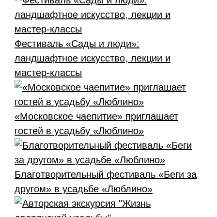
Фестиваль «Сады и люди»:
ландшафтное искусство, лекции и
мастер-классы
«Московское чаепитие» приглашает
гостей в усадьбу «Люблино»
Благотворительный фестиваль «Беги за
другом» в усадьбе «Люблино»