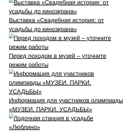
Выставка «Свадебная история: от
усадьбы до киноэкрана»
Перед походом в музей – уточните
режим работы
Информация для участников олимпиады
«МУЗЕИ. ПАРКИ. УСАДЬБЫ»