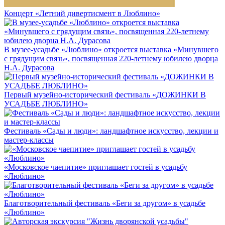
Концерт «Летний дивертисмент в Люблино»
В музее-усадьбе «Люблино» откроется выставка «Минувшего
с грядущим связь», посвященная 220-летнему юбилею дворца
Н.А. Дурасова
Первый музейно-исторический фестиваль «ДОЖИНКИ В
УСАДЬБЕ ЛЮБЛИНО»
Фестиваль «Сады и люди»: ландшафтное искусство, лекции и
мастер-классы
«Московское чаепитие» приглашает гостей в усадьбу
«Люблино»
Благотворительный фестиваль «Беги за другом» в усадьбе
«Люблино»