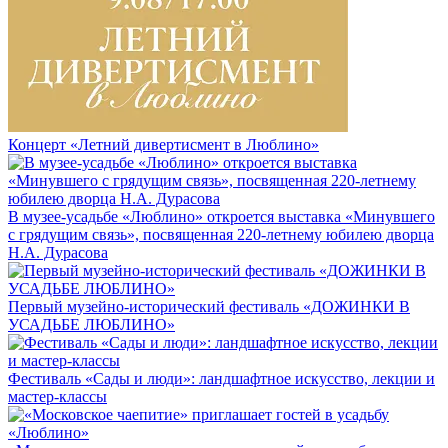
Концерт «Летний дивертисмент в Люблино»
В музее-усадьбе «Люблино» откроется выставка «Минувшего
с грядущим связь», посвященная 220-летнему юбилею дворца
Н.А. Дурасова
Первый музейно-исторический фестиваль «ДОЖИНКИ В
УСАДЬБЕ ЛЮБЛИНО»
Фестиваль «Сады и люди»: ландшафтное искусство, лекции и
мастер-классы