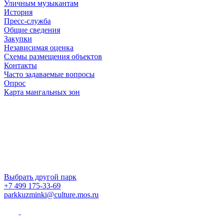
Уличным музыкантам
История
Пресс-служба
Общие сведения
Закупки
Независимая оценка
Схемы размещения объектов
Контакты
Часто задаваемые вопросы
Опрос
Карта мангальных зон
Выбрать другой парк
+7 499 175-33-69
parkkuzminki@culture.mos.ru