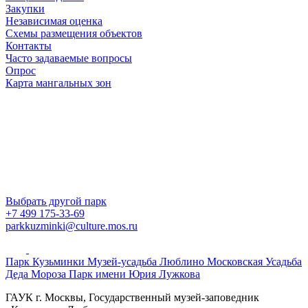
Закупки
Независимая оценка
Схемы размещения объектов
Контакты
Часто задаваемые вопросы
Опрос
Карта мангальных зон
Выбрать другой парк
+7 499 175-33-69
parkkuzminki@culture.mos.ru
Парк Кузьминки
Музей-усадьба Люблино
Московская Усадьба
Деда Мороза
Парк имени Юрия Лужкова
ГАУК г. Москвы, Государственный музей-заповедник