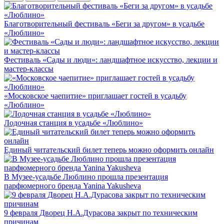
Благотворительный фестиваль «Беги за другом» в усадьбе
«Люблино»
Фестиваль «Сады и люди»: ландшафтное искусство, лекции и
мастер-классы
«Московское чаепитие» приглашает гостей в усадьбу
«Люблино»
Лодочная станция в усадьбе «Люблино»
Единый читательский билет теперь можно оформить онлайн
В Музее-усадьбе Люблино прошла презентация
парфюмерного бренда Yanina Yakusheva
9 февраля Дворец Н.А.Дурасова закрыт по техническим
причинам