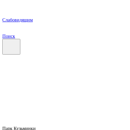
Слабовидящим
Поиск
Парк Кузьминки