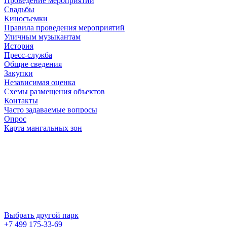
Проведение мероприятий
Свадьбы
Киносъемки
Правила проведения мероприятий
Уличным музыкантам
История
Пресс-служба
Общие сведения
Закупки
Независимая оценка
Схемы размещения объектов
Контакты
Часто задаваемые вопросы
Опрос
Карта мангальных зон
Выбрать другой парк
+7 499 175-33-69