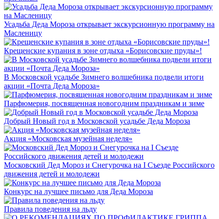
Усадьба Деда Мороза открывает экскурсионную программу на
Масленицу
Крещенские купания в зоне отдыха «Борисовские пруды»!
В Московской усадьбе Зимнего волшебника подвели итоги
акции «Почта Деда Мороза»
Парфюмерия, посвященная новогодним праздникам и зиме
Добрый Новый год в Московской усадьбе Деда Мороза
Акция «Московская музейная неделя»
Московский Дед Мороз и Снегурочка на I Съезде Российского
движения детей и молодежи
Конкурс на лучшее письмо для Деда Мороза
Правила поведения на льду