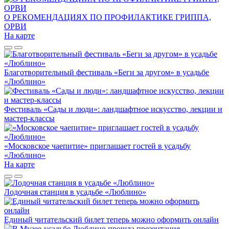
О РЕКОМЕНДАЦИЯХ ПО ПРОФИЛАКТИКЕ ГРИППА,
ОРВИ
На карте
Благотворительный фестиваль «Беги за другом» в усадьбе
«Люблино»
Фестиваль «Сады и люди»: ландшафтное искусство, лекции и
мастер-классы
«Московское чаепитие» приглашает гостей в усадьбу
«Люблино»
На карте
Лодочная станция в усадьбе «Люблино»
Единый читательский билет теперь можно оформить онлайн