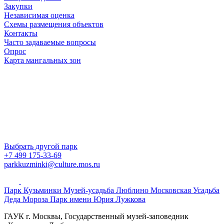
Закупки
Независимая оценка
Схемы размещения объектов
Контакты
Часто задаваемые вопросы
Опрос
Карта мангальных зон
Выбрать другой парк
+7 499 175-33-69
parkkuzminki@culture.mos.ru
Парк Кузьминки
Музей-усадьба Люблино
Московская Усадьба
Деда Мороза
Парк имени Юрия Лужкова
ГАУК г. Москвы, Государственный музей-заповедник