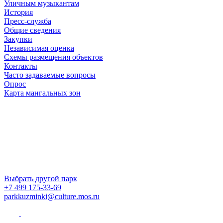
Уличным музыкантам
История
Пресс-служба
Общие сведения
Закупки
Независимая оценка
Схемы размещения объектов
Контакты
Часто задаваемые вопросы
Опрос
Карта мангальных зон
Выбрать другой парк
+7 499 175-33-69
parkkuzminki@culture.mos.ru