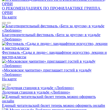
О РЕКОМЕНДАЦИЯХ ПО ПРОФИЛАКТИКЕ ГРИППА,
ОРВИ
На карте
Благотворительный фестиваль «Беги за другом» в усадьбе
«Люблино»
Фестиваль «Сады и люди»: ландшафтное искусство, лекции и
мастер-классы
«Московское чаепитие» приглашает гостей в усадьбу
«Люблино»
На карте
Лодочная станция в усадьбе «Люблино»
Единый читательский билет теперь можно оформить онлайн