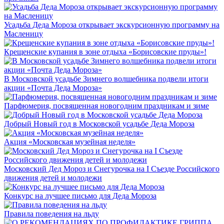
Усадьба Деда Мороза открывает экскурсионную программу на
Масленицу
Крещенские купания в зоне отдыха «Борисовские пруды»!
В Московской усадьбе Зимнего волшебника подвели итоги
акции «Почта Деда Мороза»
Парфюмерия, посвященная новогодним праздникам и зиме
Добрый Новый год в Московской усадьбе Деда Мороза
Акция «Московская музейная неделя»
Московский Дед Мороз и Снегурочка на I Съезде Российского
движения детей и молодежи
Конкурс на лучшее письмо для Деда Мороза
Правила поведения на льду