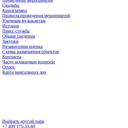
Проведение мероприятий
Свадьбы
Киносъемки
Правила проведения мероприятий
Уличным музыкантам
История
Пресс-служба
Общие сведения
Закупки
Независимая оценка
Схемы размещения объектов
Контакты
Часто задаваемые вопросы
Опрос
Карта мангальных зон
Выбрать другой парк
+7 499 175-33-69