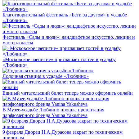
Благотворительный фестиваль «Беги за другом» в усадьбе
«Люблино»
Фестиваль «Сады и люди»: ландшафтное искусство, лекции и
мастер-классы
«Московское чаепитие» приглашает гостей в усадьбу
«Люблино»
Лодочная станция в усадьбе «Люблино»
Единый читательский билет теперь можно оформить онлайн
В Музее-усадьбе Люблино прошла презентация
парфюмерного бренда Yanina Yakusheva
9 февраля Дворец Н.А.Дурасова закрыт по техническим
причинам