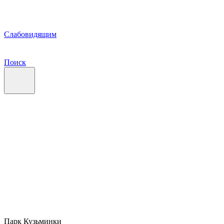
Слабовидящим
Поиск
Парк Кузьминки