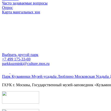
Часто задаваемые вопросы
Опрос
Карта мангальных зон
Выбрать другой парк
+7 499 175-33-69
parkkuzminki@culture.mos.ru
Парк Кузьминки
Музей-усадьба Люблино
Московская Усадьба
ГАУК г. Москвы, Государственный музей-заповедник «Кузьм