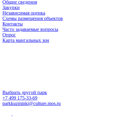
Общие сведения
Закупки
Независимая оценка
Схемы размещения объектов
Контакты
Часто задаваемые вопросы
Опрос
Карта мангальных зон
Выбрать другой парк
+7 499 175-33-69
parkkuzminki@culture.mos.ru