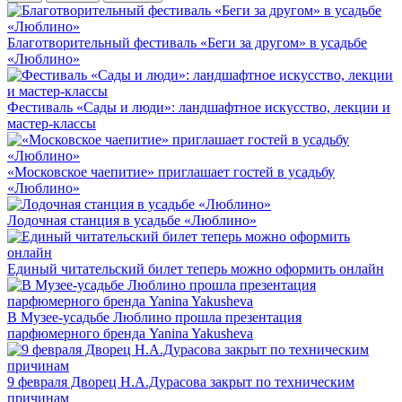
Благотворительный фестиваль «Беги за другом» в усадьбе
«Люблино»
Фестиваль «Сады и люди»: ландшафтное искусство, лекции и
мастер-классы
«Московское чаепитие» приглашает гостей в усадьбу
«Люблино»
Лодочная станция в усадьбе «Люблино»
Единый читательский билет теперь можно оформить онлайн
В Музее-усадьбе Люблино прошла презентация
парфюмерного бренда Yanina Yakusheva
9 февраля Дворец Н.А.Дурасова закрыт по техническим
причинам