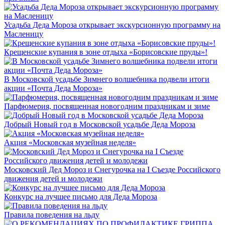
Усадьба Деда Мороза открывает экскурсионную программу на
Масленицу
Крещенские купания в зоне отдыха «Борисовские пруды»!
В Московской усадьбе Зимнего волшебника подвели итоги
акции «Почта Деда Мороза»
Парфюмерия, посвященная новогодним праздникам и зиме
Добрый Новый год в Московской усадьбе Деда Мороза
Акция «Московская музейная неделя»
Московский Дед Мороз и Снегурочка на I Съезде Российского
движения детей и молодежи
Конкурс на лучшее письмо для Деда Мороза
Правила поведения на льду