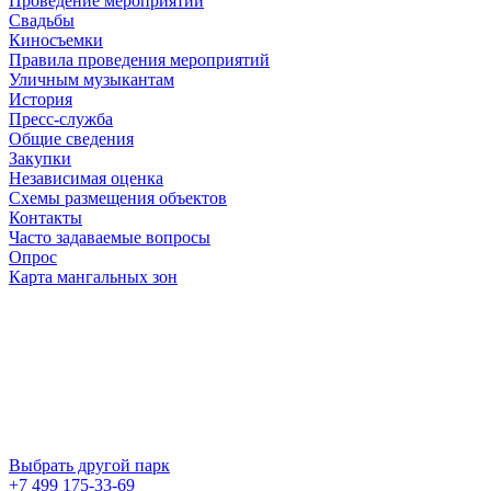
Проведение мероприятий
Свадьбы
Киносъемки
Правила проведения мероприятий
Уличным музыкантам
История
Пресс-служба
Общие сведения
Закупки
Независимая оценка
Схемы размещения объектов
Контакты
Часто задаваемые вопросы
Опрос
Карта мангальных зон
Выбрать другой парк
+7 499 175-33-69