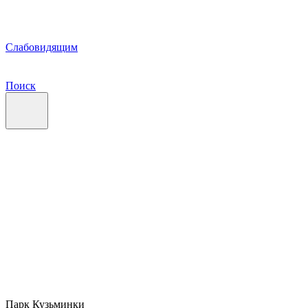
Слабовидящим
Поиск
Парк Кузьминки