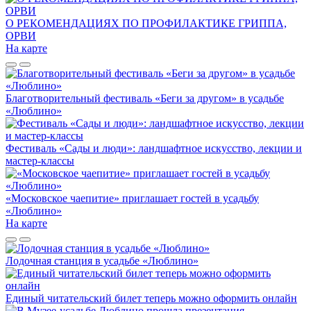
О РЕКОМЕНДАЦИЯХ ПО ПРОФИЛАКТИКЕ ГРИППА,
ОРВИ
На карте
Благотворительный фестиваль «Беги за другом» в усадьбе
«Люблино»
Фестиваль «Сады и люди»: ландшафтное искусство, лекции и
мастер-классы
«Московское чаепитие» приглашает гостей в усадьбу
«Люблино»
На карте
Лодочная станция в усадьбе «Люблино»
Единый читательский билет теперь можно оформить онлайн