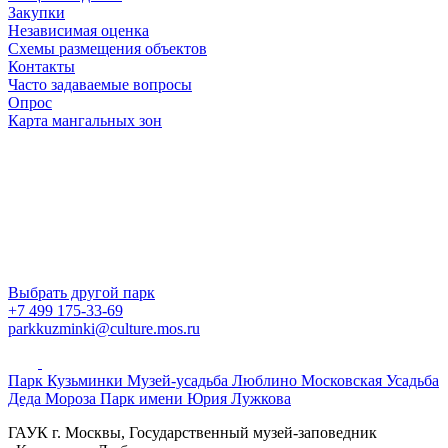
Закупки
Независимая оценка
Схемы размещения объектов
Контакты
Часто задаваемые вопросы
Опрос
Карта мангальных зон
Выбрать другой парк
+7 499 175-33-69
parkkuzminki@culture.mos.ru
Парк Кузьминки
Музей-усадьба Люблино
Московская Усадьба
Деда Мороза
Парк имени Юрия Лужкова
ГАУК г. Москвы, Государственный музей-заповедник