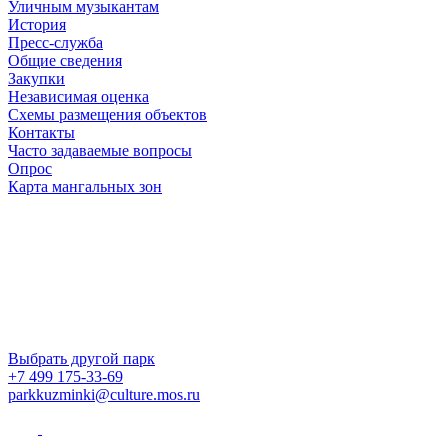
Уличным музыкантам
История
Пресс-служба
Общие сведения
Закупки
Независимая оценка
Схемы размещения объектов
Контакты
Часто задаваемые вопросы
Опрос
Карта мангальных зон
Выбрать другой парк
+7 499 175-33-69
parkkuzminki@culture.mos.ru