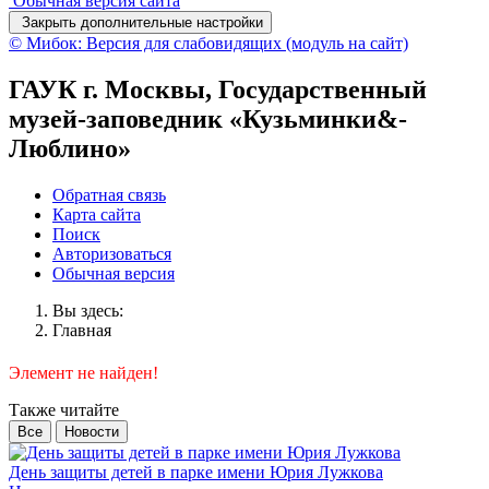
Обычная версия сайта
Закрыть дополнительные настройки
© Мибок: Версия для слабовидящих (модуль на сайт)
ГАУК г. Москвы, Государственный
музей-заповедник «Кузьминки&-
Люблино»
Обратная связь
Карта сайта
Поиск
Авторизоваться
Обычная версия
Вы здесь:
Главная
Элемент не найден!
Также читайте
Все
Новости
День защиты детей в парке имени Юрия Лужкова