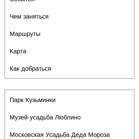
Чем заняться
Маршруты
Карта
Как добраться
Парк Кузьминки
Музей-усадьба Люблино
Московская Усадьба Деда Мороза