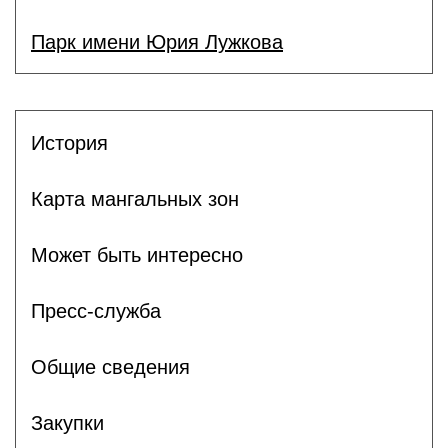
Парк имени Юрия Лужкова
История
Карта мангальных зон
Может быть интересно
Пресс-служба
Общие сведения
Закупки