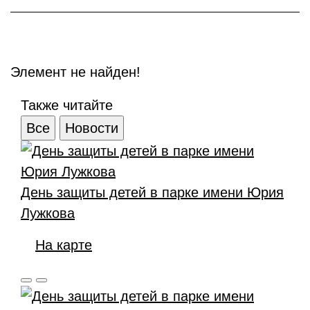
Элемент не найден!
Также читайте
Все
Новости
День защиты детей в парке имени Юрия
Лужкова
На карте