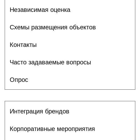
Независимая оценка
Схемы размещения объектов
Контакты
Часто задаваемые вопросы
Опрос
Интеграция брендов
Корпоративные мероприятия