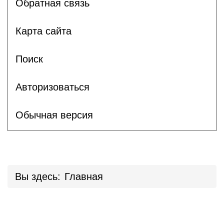
Обратная связь
Карта сайта
Поиск
Авторизоваться
Обычная версия
Вы здесь:
Главная