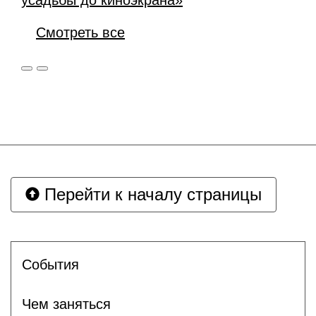
усадьбы до киноэкрана»
Смотреть все
Перейти к началу страницы
Cобытия
Чем заняться