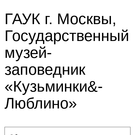
ГАУК г. Москвы,
Государственный
музей-
заповедник
«Кузьминки&-
Люблино»