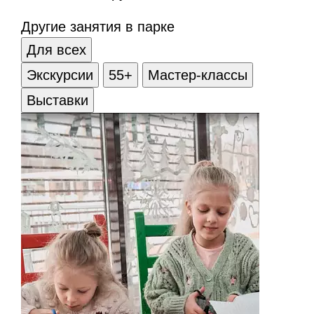
Другие занятия в парке
Для всех
Экскурсии
55+
Мастер-классы
Выставки