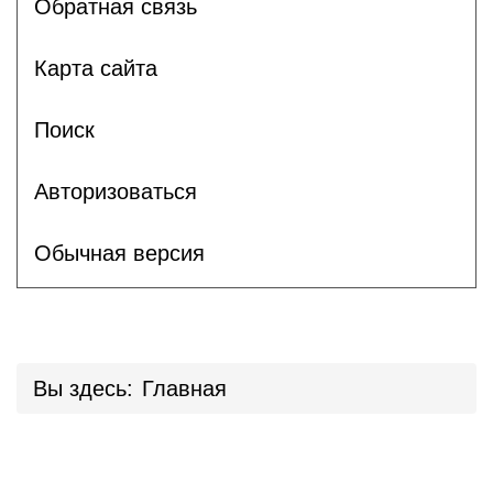
Обратная связь
Карта сайта
Поиск
Авторизоваться
Обычная версия
Вы здесь:
Главная