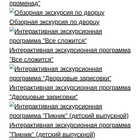
променад"
Обзорная экскурсия по дворцу
Интерактивная экскурсионная программа
"Все сложится"
Интерактивная экскурсионная программа
"Дворцовые зарисовки"
Интерактивная экскурсионная программа
"Пикник" (детский выпускной)