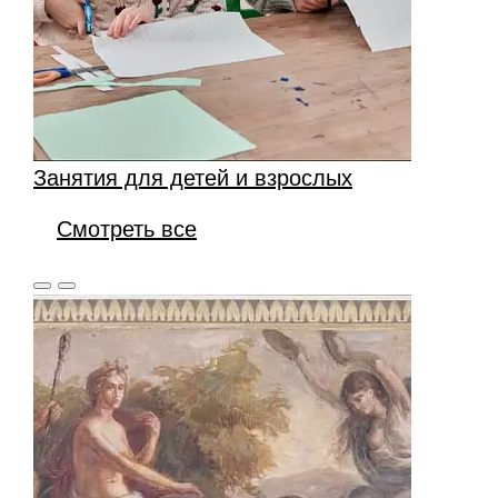
Занятия для детей и взрослых
Смотреть все