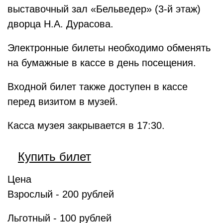
выставочный зал «Бельведер» (3-й этаж)
дворца Н.А. Дурасова.
Электронные билеты необходимо обменять
на бумажные в кассе в день посещения.
Входной билет также доступен в кассе
перед визитом в музей.
Касса музея закрывается в 17:30.
Купить билет
Цена
Взрослый - 200 рублей
Льготный - 100 рублей