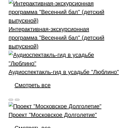
Интерактивная-экскурсионная
программа "Весенний бал" (детский
выпускной)
Аудиоспектакль-гид в усадьбе "Люблино"
Смотреть все
Проект "Московское Долголетие"