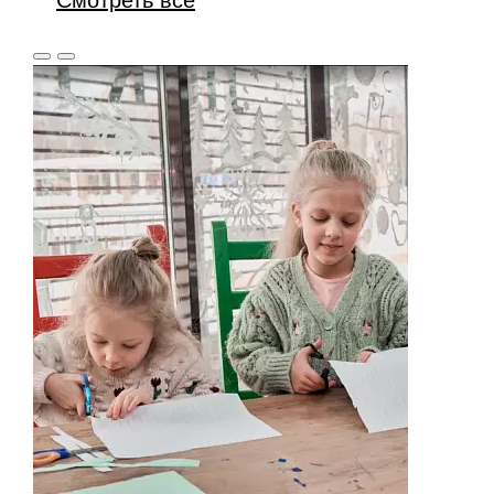
Смотреть все