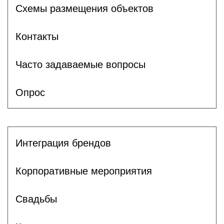
Схемы размещения объектов
Контакты
Часто задаваемые вопросы
Опрос
Интеграция брендов
Корпоративные мероприятия
Свадьбы