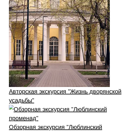
Авторская экскурсия "Жизнь дворянской
усадьбы"
Обзорная экскурсия "Люблинский