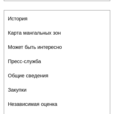
История
Карта мангальных зон
Может быть интересно
Пресс-служба
Общие сведения
Закупки
Независимая оценка