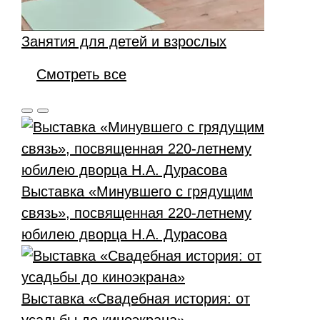
Занятия для детей и взрослых
Смотреть все
Выставка «Минувшего с грядущим
связь», посвященная 220-летнему
юбилею дворца Н.А. Дурасова
Выставка «Свадебная история: от