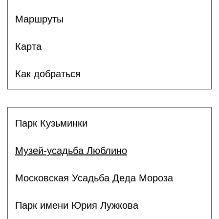
Маршруты
Карта
Как добраться
Парк Кузьминки
Музей-усадьба Люблино
Московская Усадьба Деда Мороза
Парк имени Юрия Лужкова