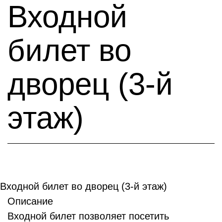
Входной
билет во
дворец (3-й
этаж)
Входной билет во дворец (3-й этаж)
Описание
Входной билет позволяет посетить