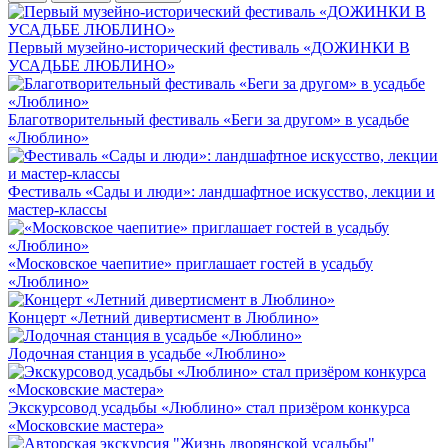
Первый музейно-исторический фестиваль «ДОЖИНКИ В
УСАДЬБЕ ЛЮБЛИНО»
Благотворительный фестиваль «Беги за другом» в усадьбе
«Люблино»
Фестиваль «Сады и люди»: ландшафтное искусство, лекции и
мастер-классы
«Московское чаепитие» приглашает гостей в усадьбу
«Люблино»
Концерт «Летний дивертисмент в Люблино»
Лодочная станция в усадьбе «Люблино»
Экскурсовод усадьбы «Люблино» стал призёром конкурса
«Московские мастера»