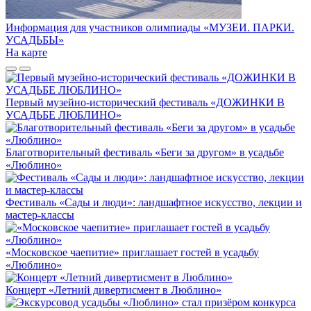
Информация для участников олимпиады «МУЗЕИ. ПАРКИ.
УСАДЬБЫ»
На карте
Первый музейно-исторический фестиваль «ДОЖИНКИ В
УСАДЬБЕ ЛЮБЛИНО»
Благотворительный фестиваль «Беги за другом» в усадьбе
«Люблино»
Фестиваль «Сады и люди»: ландшафтное искусство, лекции и
мастер-классы
«Московское чаепитие» приглашает гостей в усадьбу
«Люблино»
Концерт «Летний дивертисмент в Люблино»