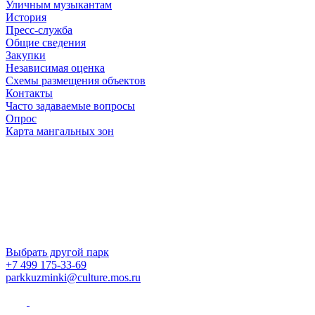
Уличным музыкантам
История
Пресс-служба
Общие сведения
Закупки
Независимая оценка
Схемы размещения объектов
Контакты
Часто задаваемые вопросы
Опрос
Карта мангальных зон
Выбрать другой парк
+7 499 175-33-69
parkkuzminki@culture.mos.ru