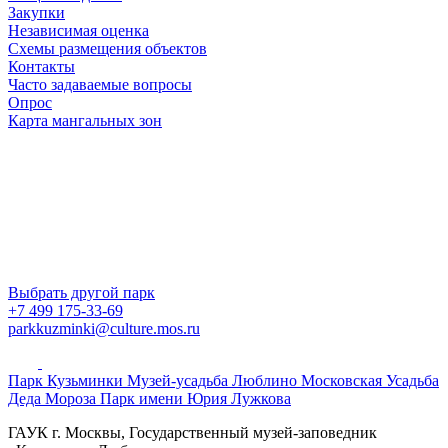
Закупки
Независимая оценка
Схемы размещения объектов
Контакты
Часто задаваемые вопросы
Опрос
Карта мангальных зон
Выбрать другой парк
+7 499 175-33-69
parkkuzminki@culture.mos.ru
Парк Кузьминки
Музей-усадьба Люблино
Московская Усадьба
Деда Мороза
Парк имени Юрия Лужкова
ГАУК г. Москвы, Государственный музей-заповедник