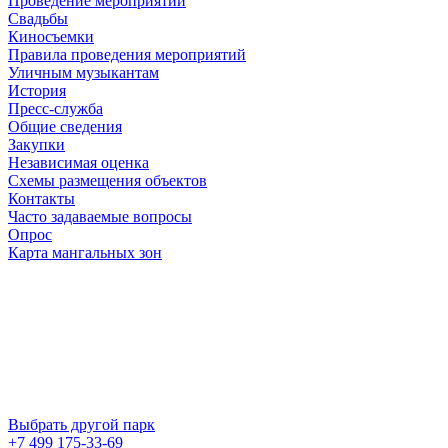
Проведение мероприятий
Свадьбы
Киносъемки
Правила проведения мероприятий
Уличным музыкантам
История
Пресс-служба
Общие сведения
Закупки
Независимая оценка
Схемы размещения объектов
Контакты
Часто задаваемые вопросы
Опрос
Карта мангальных зон
Выбрать другой парк
+7 499 175-33-69