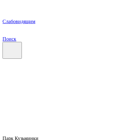
Слабовидящим
Поиск
Парк Кузьминки