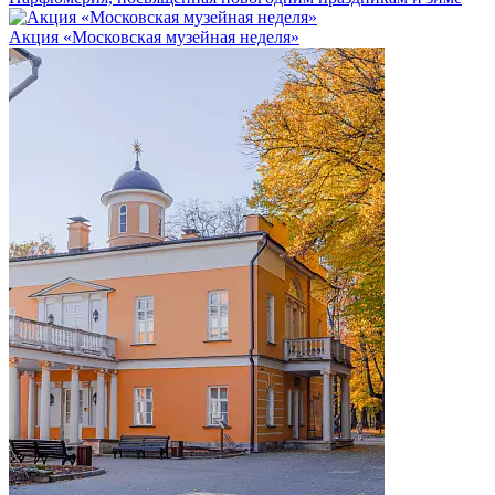
Акция «Московская музейная неделя»