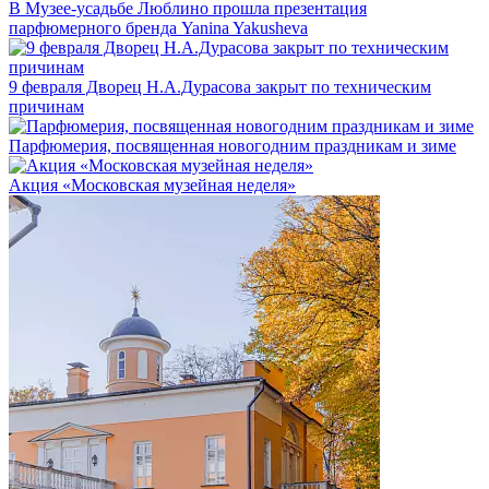
В Музее-усадьбе Люблино прошла презентация
парфюмерного бренда Yanina Yakusheva
9 февраля Дворец Н.А.Дурасова закрыт по техническим
причинам
Парфюмерия, посвященная новогодним праздникам и зиме
Акция «Московская музейная неделя»