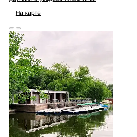
На карте