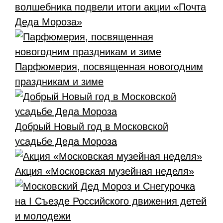
волшебника подвели итоги акции «Почта
Деда Мороза»
Парфюмерия, посвященная новогодним
праздникам и зиме
Добрый Новый год в Московской
усадьбе Деда Мороза
Акция «Московская музейная неделя»