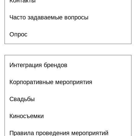
Контакты
Часто задаваемые вопросы
Опрос
Интеграция брендов
Корпоративные мероприятия
Свадьбы
Киносъемки
Правила проведения мероприятий