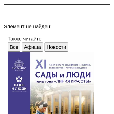
Элемент не найден!
Также читайте
Все
Афиша
Новости