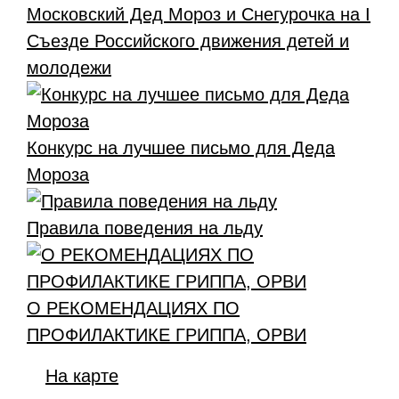
Московский Дед Мороз и Снегурочка на I
Съезде Российского движения детей и
молодежи
Конкурс на лучшее письмо для Деда
Мороза
Правила поведения на льду
О РЕКОМЕНДАЦИЯХ ПО
ПРОФИЛАКТИКЕ ГРИППА, ОРВИ
На карте