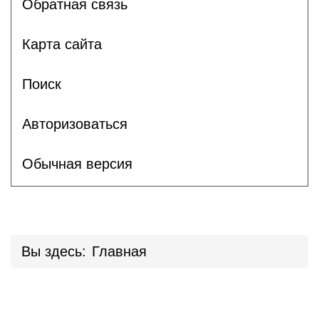
Обратная связь
Карта сайта
Поиск
Авторизоваться
Обычная версия
Вы здесь:
Главная