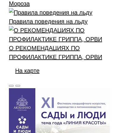
Мороза
Правила поведения на льду
О РЕКОМЕНДАЦИЯХ ПО
ПРОФИЛАКТИКЕ ГРИППА, ОРВИ
На карте