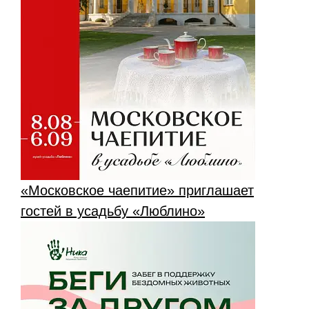
«Московское чаепитие» приглашает
гостей в усадьбу «Люблино»