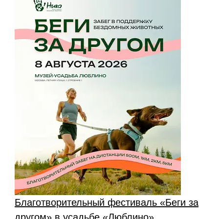
Благотворительный фестиваль «Беги за
другом» в усадьбе «Люблино»