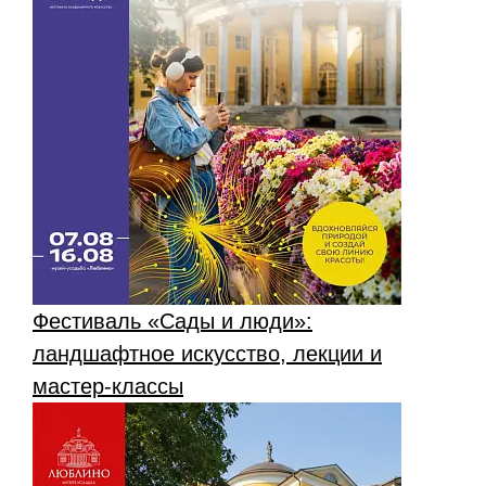
Фестиваль «Сады и люди»:
ландшафтное искусство, лекции и
мастер-классы