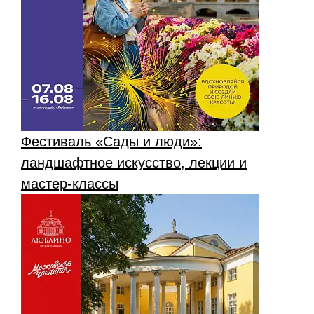
Фестиваль «Сады и люди»:
ландшафтное искусство, лекции и
мастер-классы