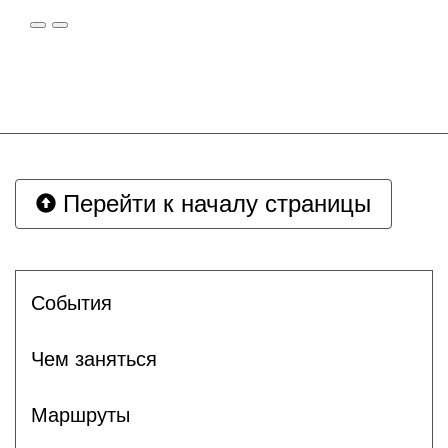
Перейти к началу страницы
Cобытия
Чем заняться
Маршруты