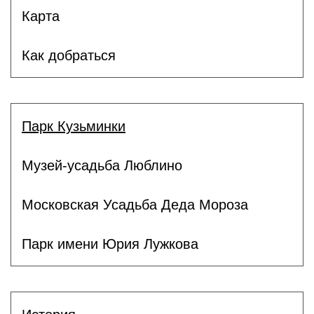
Карта
Как добраться
Парк Кузьминки
Музей-усадьба Люблино
Московская Усадьба Деда Мороза
Парк имени Юрия Лужкова