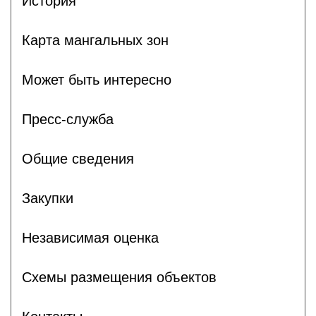
История
Карта мангальных зон
Может быть интересно
Пресс-служба
Общие сведения
Закупки
Независимая оценка
Схемы размещения объектов