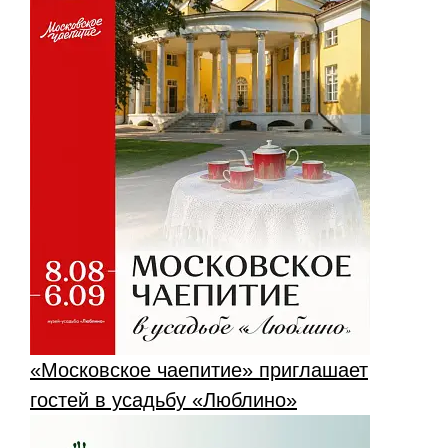
«Московское чаепитие» приглашает
гостей в усадьбу «Люблино»