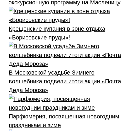
экскурсионную программу на Масленицу
Крещенские купания в зоне отдыха
«Борисовские пруды»!
В Московской усадьбе Зимнего
волшебника подвели итоги акции «Почта
Деда Мороза»
Парфюмерия, посвященная новогодним
праздникам и зиме