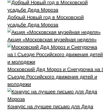
Добрый Новый год в Московской
усадьбе Деда Мороза
Акция «Московская музейная неделя»
Московский Дед Мороз и Снегурочка на I
Съезде Российского движения детей и
молодежи
Конкурс на лучшее письмо для Деда