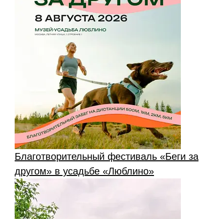
Благотворительный фестиваль «Беги за
другом» в усадьбе «Люблино»