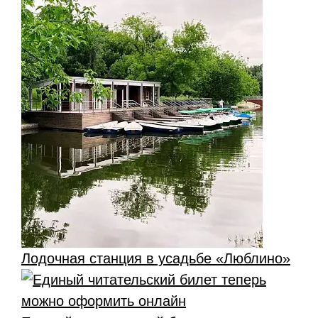
Лодочная станция в усадьбе «Люблино»