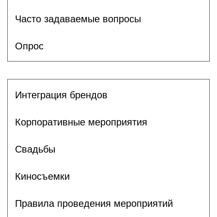
Часто задаваемые вопросы
Опрос
Интеграция брендов
Корпоративные мероприятия
Свадьбы
Киносъемки
Правила проведения мероприятий