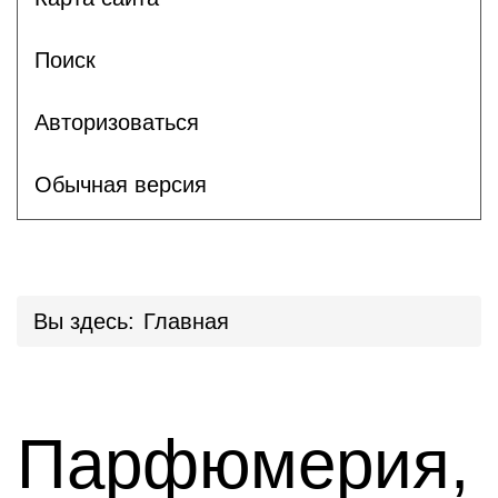
Поиск
Авторизоваться
Обычная версия
Вы здесь:
Главная
Парфюмерия,