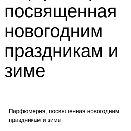
посвященная
новогодним
праздникам и
зиме
Парфюмерия, посвященная новогодним
праздникам и зиме