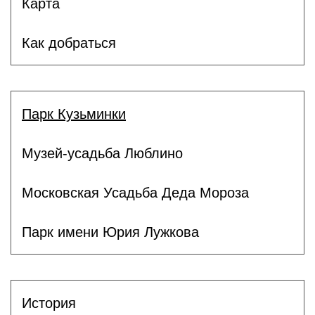
Карта
Как добраться
Парк Кузьминки
Музей-усадьба Люблино
Московская Усадьба Деда Мороза
Парк имени Юрия Лужкова
История