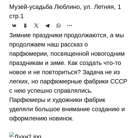
Музей-усадьба Люблино, ул. Летняя, 1
стр.1
Зимние праздники продолжаются, а мы
продолжаем наш рассказ о
парфюмерии, посвященной новогодним
праздникам и зиме. Как создать что-то
новое и не повториться? Задача не из
легких, но парфюмерные фабрики СССР
с нею успешно справлялись.
Парфюмеры и художники фабрик
уделяли большое внимание созданию и
оформлению новинок.