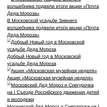
В Московской усадьбе Зимнего
волшебника подвели итоги акции «Почта
Деда Мороза»
Добрый Новый год в Московской
усадьбе Деда Мороза
Акция «Московская музейная неделя»
Московский Дед Мороз и Снегурочка на I