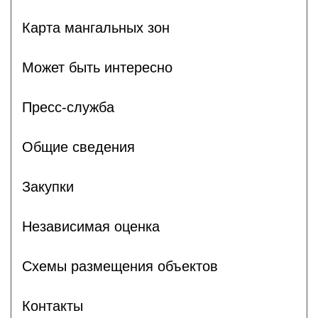
Карта мангальных зон
Может быть интересно
Пресс-служба
Общие сведения
Закупки
Независимая оценка
Схемы размещения объектов
Контакты