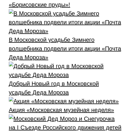
«Борисовские пруды»!
В Московской усадьбе Зимнего
волшебника подвели итоги акции «Почта
Деда Мороза»
Добрый Новый год в Московской
усадьбе Деда Мороза
Акция «Московская музейная неделя»