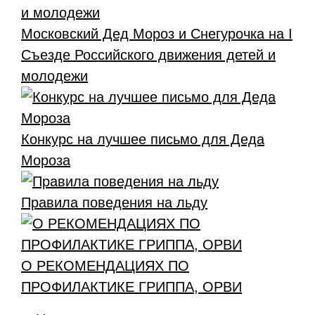
Московский Дед Мороз и Снегурочка на I
Съезде Российского движения детей и
молодежи
Конкурс на лучшее письмо для Деда
Мороза
Правила поведения на льду
О РЕКОМЕНДАЦИЯХ ПО
ПРОФИЛАКТИКЕ ГРИППА, ОРВИ