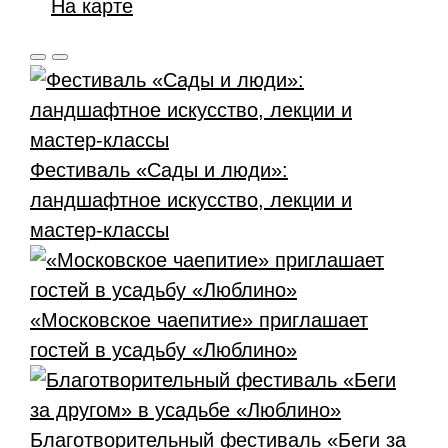
На карте
Фестиваль «Сады и люди»:
ландшафтное искусство, лекции и
мастер-классы
«Московское чаепитие» приглашает
гостей в усадьбу «Люблино»
Благотворительный фестиваль «Беги за