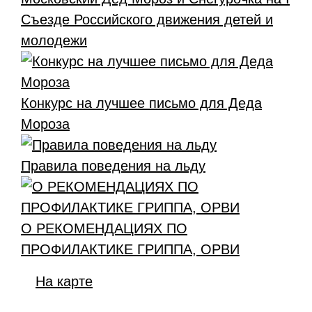
Съезде Российского движения детей и
молодежи
Конкурс на лучшее письмо для Деда
Мороза
Правила поведения на льду
О РЕКОМЕНДАЦИЯХ ПО
ПРОФИЛАКТИКЕ ГРИППА, ОРВИ
На карте