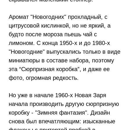
Аромат "Новогодних" прохладный, с
цитрусовой кислинкой, но не яркий, а
будто после мороза пьешь чай с
лимоном. С конца 1950-х и до 1980-х
"Новогодние" выпускались только в виде
миниатюры в составе набора, поэтому
эта “Сюрпризная коробка”, и даже ее
фото, огромная редкость.
Но уже в начале 1960-х Новая Заря
начала производить другую сюрпризную
коробку - "Зимняя фантазия". Дизайн
снова был впечатляющим: изысканные