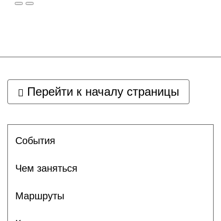
Перейти к началу страницы
Cобытия
Чем заняться
Маршруты