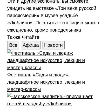
Эти и другие экспонаты вы сможете
увидеть на выставке «Три века русской
парфюмерии» в музее-усадьбе
«Люблино». Посетить экспозицию можно
ежедневно, кроме понедельника
Также читайте
Все
Афиша
Новости
Фестиваль «Сады и люди»:
ландшафтное искусство, лекции и
мастер-классы