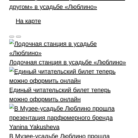
другом» в усадьбе «Люблино»
На карте
Лодочная станция в усадьбе «Люблино»
Единый читательский билет теперь
можно оформить онлайн
В Музее-усадьбе Люблино прошла