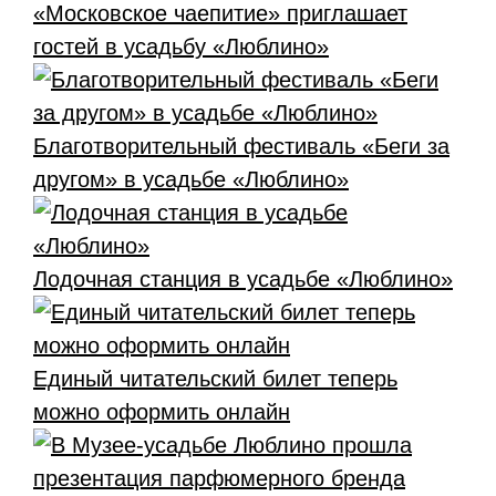
«Московское чаепитие» приглашает
гостей в усадьбу «Люблино»
Благотворительный фестиваль «Беги за
другом» в усадьбе «Люблино»
Лодочная станция в усадьбе «Люблино»
Единый читательский билет теперь
можно оформить онлайн