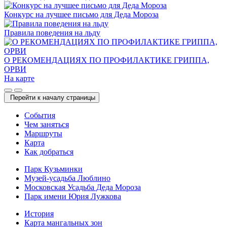
Конкурс на лучшее письмо для Деда Мороза
Правила поведения на льду
О РЕКОМЕНДАЦИЯХ ПО ПРОФИЛАКТИКЕ ГРИППА,
ОРВИ
На карте
Перейти к началу страницы
Cобытия
Чем заняться
Маршруты
Карта
Как добраться
Парк Кузьминки
Музей-усадьба Люблино
Московская Усадьба Деда Мороза
Парк имени Юрия Лужкова
История
Карта мангальных зон