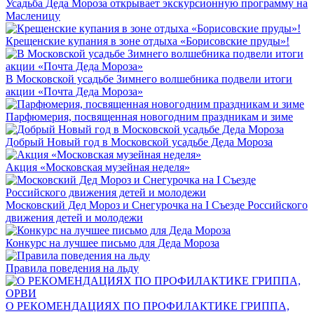
Усадьба Деда Мороза открывает экскурсионную программу на
Масленицу
Крещенские купания в зоне отдыха «Борисовские пруды»!
В Московской усадьбе Зимнего волшебника подвели итоги
акции «Почта Деда Мороза»
Парфюмерия, посвященная новогодним праздникам и зиме
Добрый Новый год в Московской усадьбе Деда Мороза
Акция «Московская музейная неделя»
Московский Дед Мороз и Снегурочка на I Съезде Российского
движения детей и молодежи
Конкурс на лучшее письмо для Деда Мороза
Правила поведения на льду
О РЕКОМЕНДАЦИЯХ ПО ПРОФИЛАКТИКЕ ГРИППА,