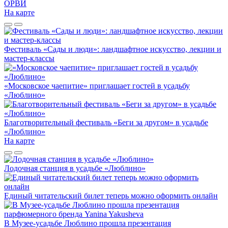
ОРВИ
На карте
Фестиваль «Сады и люди»: ландшафтное искусство, лекции и
мастер-классы
«Московское чаепитие» приглашает гостей в усадьбу
«Люблино»
Благотворительный фестиваль «Беги за другом» в усадьбе
«Люблино»
На карте
Лодочная станция в усадьбе «Люблино»
Единый читательский билет теперь можно оформить онлайн
В Музее-усадьбе Люблино прошла презентация