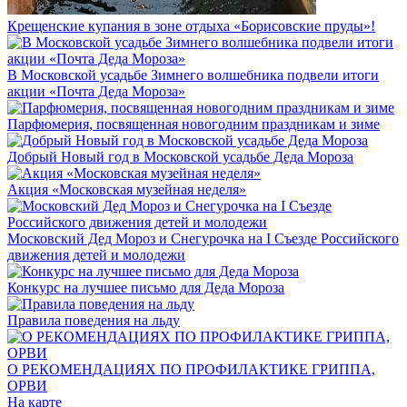
Крещенские купания в зоне отдыха «Борисовские пруды»!
В Московской усадьбе Зимнего волшебника подвели итоги
акции «Почта Деда Мороза»
Парфюмерия, посвященная новогодним праздникам и зиме
Добрый Новый год в Московской усадьбе Деда Мороза
Акция «Московская музейная неделя»
Московский Дед Мороз и Снегурочка на I Съезде Российского
движения детей и молодежи
Конкурс на лучшее письмо для Деда Мороза
Правила поведения на льду
О РЕКОМЕНДАЦИЯХ ПО ПРОФИЛАКТИКЕ ГРИППА,
ОРВИ
На карте