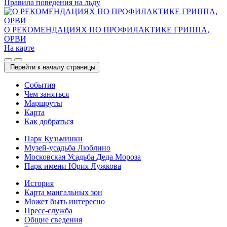
Правила поведения на льду
О РЕКОМЕНДАЦИЯХ ПО ПРОФИЛАКТИКЕ ГРИППА,
ОРВИ
На карте
Перейти к началу страницы
Cобытия
Чем заняться
Маршруты
Карта
Как добраться
Парк Кузьминки
Музей-усадьба Люблино
Московская Усадьба Деда Мороза
Парк имени Юрия Лужкова
История
Карта мангальных зон
Может быть интересно
Пресс-служба
Общие сведения