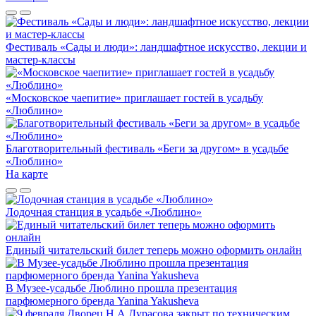
Фестиваль «Сады и люди»: ландшафтное искусство, лекции и
мастер-классы
«Московское чаепитие» приглашает гостей в усадьбу
«Люблино»
Благотворительный фестиваль «Беги за другом» в усадьбе
«Люблино»
На карте
Лодочная станция в усадьбе «Люблино»
Единый читательский билет теперь можно оформить онлайн
В Музее-усадьбе Люблино прошла презентация
парфюмерного бренда Yanina Yakusheva