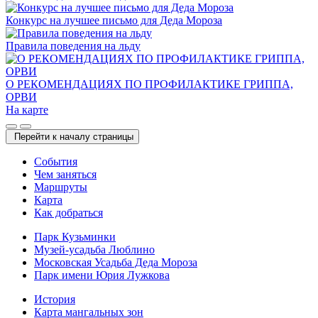
Конкурс на лучшее письмо для Деда Мороза
Правила поведения на льду
О РЕКОМЕНДАЦИЯХ ПО ПРОФИЛАКТИКЕ ГРИППА,
ОРВИ
На карте
Перейти к началу страницы
Cобытия
Чем заняться
Маршруты
Карта
Как добраться
Парк Кузьминки
Музей-усадьба Люблино
Московская Усадьба Деда Мороза
Парк имени Юрия Лужкова
История
Карта мангальных зон