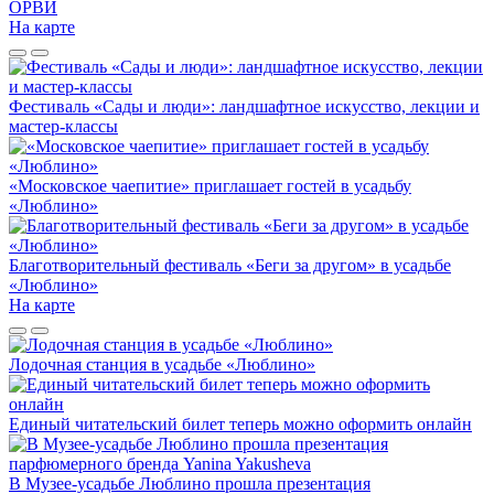
ОРВИ
На карте
Фестиваль «Сады и люди»: ландшафтное искусство, лекции и
мастер-классы
«Московское чаепитие» приглашает гостей в усадьбу
«Люблино»
Благотворительный фестиваль «Беги за другом» в усадьбе
«Люблино»
На карте
Лодочная станция в усадьбе «Люблино»
Единый читательский билет теперь можно оформить онлайн
В Музее-усадьбе Люблино прошла презентация