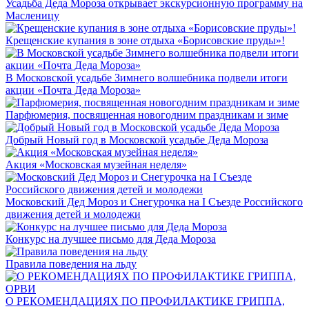
Усадьба Деда Мороза открывает экскурсионную программу на
Масленицу
Крещенские купания в зоне отдыха «Борисовские пруды»!
В Московской усадьбе Зимнего волшебника подвели итоги
акции «Почта Деда Мороза»
Парфюмерия, посвященная новогодним праздникам и зиме
Добрый Новый год в Московской усадьбе Деда Мороза
Акция «Московская музейная неделя»
Московский Дед Мороз и Снегурочка на I Съезде Российского
движения детей и молодежи
Конкурс на лучшее письмо для Деда Мороза
Правила поведения на льду
О РЕКОМЕНДАЦИЯХ ПО ПРОФИЛАКТИКЕ ГРИППА,