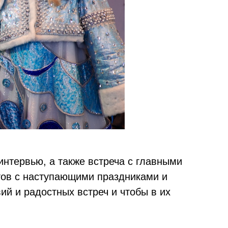
интервью, а также встреча с главными
тов с наступающими праздниками и
ий и радостных встреч и чтобы в их