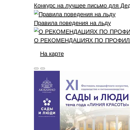
Конкурс на лучшее письмо для Де
Правила поведения на льду
О РЕКОМЕНДАЦИЯХ ПО ПРОФИЛА
На карте