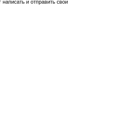
 написать и отправить свои