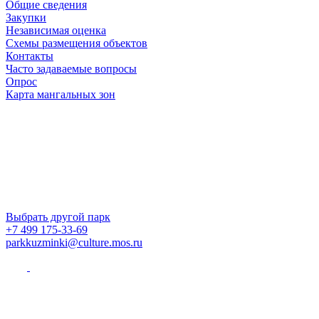
Общие сведения
Закупки
Независимая оценка
Схемы размещения объектов
Контакты
Часто задаваемые вопросы
Опрос
Карта мангальных зон
Выбрать другой парк
+7 499 175-33-69
parkkuzminki@culture.mos.ru