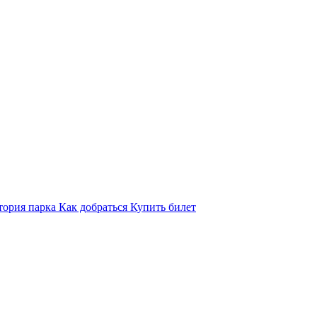
тория парка
Как добраться
Купить билет