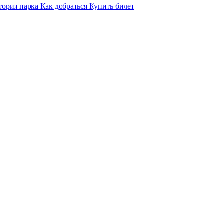
тория парка
Как добраться
Купить билет