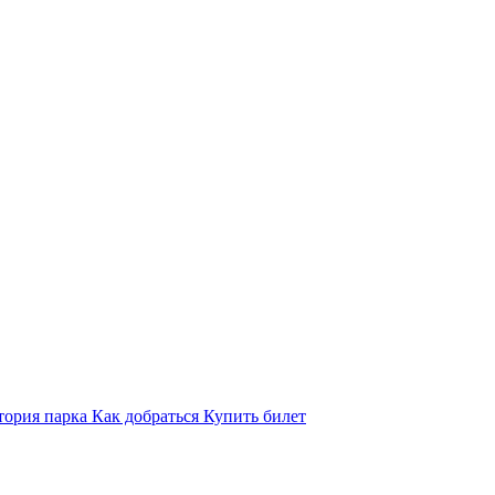
тория парка
Как добраться
Купить билет