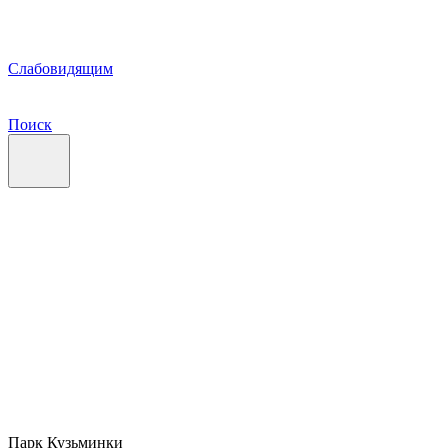
Слабовидящим
Поиск
Парк Кузьминки