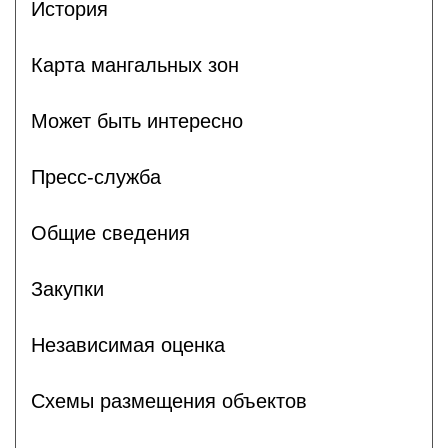
История
Карта мангальных зон
Может быть интересно
Пресс-служба
Общие сведения
Закупки
Независимая оценка
Схемы размещения объектов