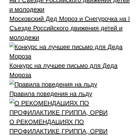
Московский Дед Мороз и Снегурочка на I
Съезде Российского движения детей и
молодежи
Конкурс на лучшее письмо для Деда
Мороза
Правила поведения на льду
О РЕКОМЕНДАЦИЯХ ПО
ПРОФИЛАКТИКЕ ГРИППА, ОРВИ