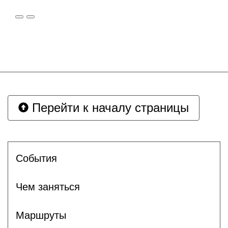
Перейти к началу страницы
Cобытия
Чем заняться
Маршруты