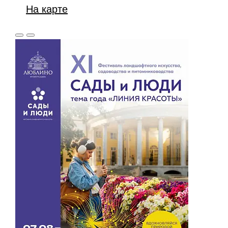
На карте