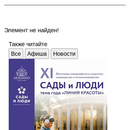
Элемент не найден!
Также читайте
Все
Афиша
Новости