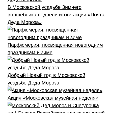
В Московской усадьбе Зимнего
волшебника подвели итоги акции «Почта
Деда Мороза»
Парфюмерия, посвященная новогодним
праздникам и зиме
Добрый Новый год в Московской
усадьбе Деда Мороза
Акция «Московская музейная неделя»