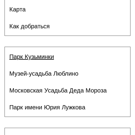
Карта
Как добраться
Парк Кузьминки
Музей-усадьба Люблино
Московская Усадьба Деда Мороза
Парк имени Юрия Лужкова