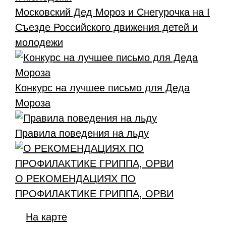
Московский Дед Мороз и Снегурочка на I
Съезде Российского движения детей и
молодежи
Конкурс на лучшее письмо для Деда
Мороза
Правила поведения на льду
О РЕКОМЕНДАЦИЯХ ПО
ПРОФИЛАКТИКЕ ГРИППА, ОРВИ
На карте