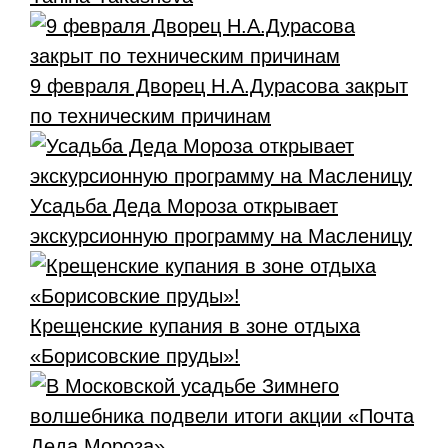
9 февраля Дворец Н.А.Дурасова закрыт
по техническим причинам
Усадьба Деда Мороза открывает
экскурсионную программу на Масленицу
Крещенские купания в зоне отдыха
«Борисовские пруды»!