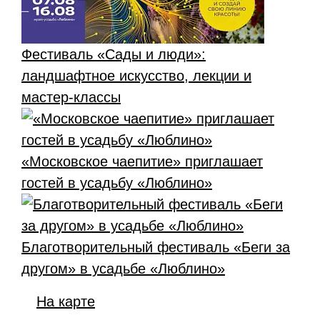
Фестиваль «Сады и люди»:
ландшафтное искусство, лекции и
мастер-классы
«Московское чаепитие» приглашает
гостей в усадьбу «Люблино»
Благотворительный фестиваль «Беги за
другом» в усадьбе «Люблино»
На карте