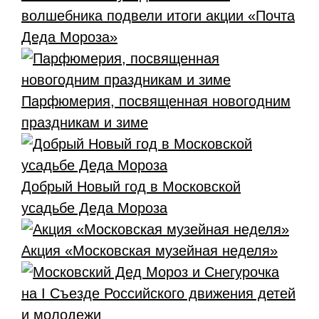
волшебника подвели итоги акции «Почта
Деда Мороза»
Парфюмерия, посвященная новогодним
праздникам и зиме
Добрый Новый год в Московской
усадьбе Деда Мороза
Акция «Московская музейная неделя»