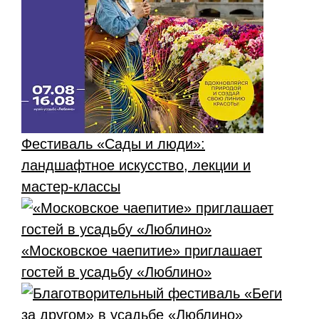
Фестиваль «Сады и люди»:
ландшафтное искусство, лекции и
мастер-классы
«Московское чаепитие» приглашает
гостей в усадьбу «Люблино»