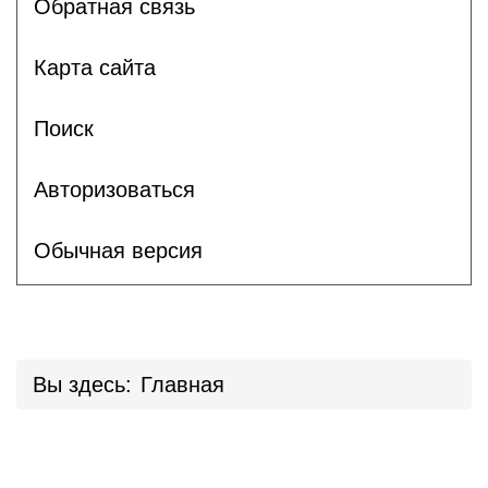
Обратная связь
Карта сайта
Поиск
Авторизоваться
Обычная версия
Вы здесь:
Главная