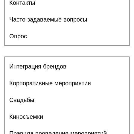
Контакты
Часто задаваемые вопросы
Опрос
Интеграция брендов
Корпоративные мероприятия
Свадьбы
Киносъемки
Правила проведения мероприятий