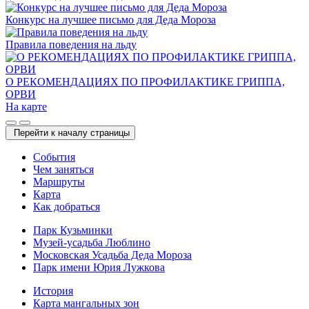
Конкурс на лучшее письмо для Деда Мороза
Правила поведения на льду
О РЕКОМЕНДАЦИЯХ ПО ПРОФИЛАКТИКЕ ГРИППА,
ОРВИ
На карте
Перейти к началу страницы
Cобытия
Чем заняться
Маршруты
Карта
Как добраться
Парк Кузьминки
Музей-усадьба Люблино
Московская Усадьба Деда Мороза
Парк имени Юрия Лужкова
История
Карта мангальных зон