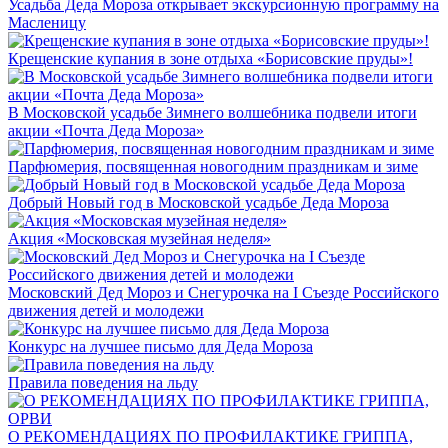
Усадьба Деда Мороза открывает экскурсионную программу на
Масленицу
Крещенские купания в зоне отдыха «Борисовские пруды»!
В Московской усадьбе Зимнего волшебника подвели итоги
акции «Почта Деда Мороза»
Парфюмерия, посвященная новогодним праздникам и зиме
Добрый Новый год в Московской усадьбе Деда Мороза
Акция «Московская музейная неделя»
Московский Дед Мороз и Снегурочка на I Съезде Российского
движения детей и молодежи
Конкурс на лучшее письмо для Деда Мороза
Правила поведения на льду
О РЕКОМЕНДАЦИЯХ ПО ПРОФИЛАКТИКЕ ГРИППА,