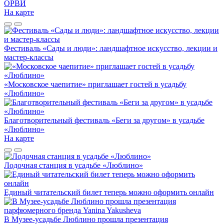
ОРВИ
На карте
Фестиваль «Сады и люди»: ландшафтное искусство, лекции и
мастер-классы
«Московское чаепитие» приглашает гостей в усадьбу
«Люблино»
Благотворительный фестиваль «Беги за другом» в усадьбе
«Люблино»
На карте
Лодочная станция в усадьбе «Люблино»
Единый читательский билет теперь можно оформить онлайн
В Музее-усадьбе Люблино прошла презентация